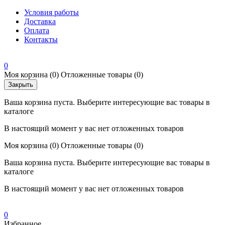
Условия работы
Доставка
Оплата
Контакты
0
Моя корзина
(0)
Отложенные товары
(0)
Закрыть
Ваша корзина пуста. Выберите интересующие вас товары в
каталоге
В настоящий момент у вас нет отложенных товаров
Моя корзина
(0)
Отложенные товары
(0)
Ваша корзина пуста. Выберите интересующие вас товары в
каталоге
В настоящий момент у вас нет отложенных товаров
0
Избранное