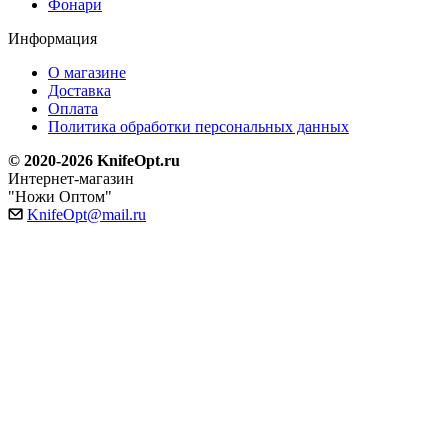
Фонари
Информация
О магазине
Доставка
Оплата
Политика обработки персональных данных
© 2020-2026 KnifeOpt.ru
Интернет-магазин
"Ножи Оптом"
KnifeOpt@mail.ru