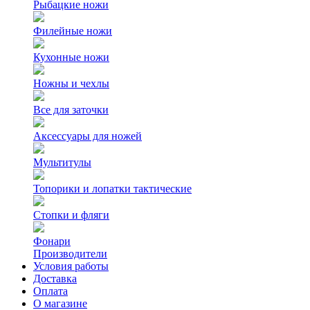
Рыбацкие ножи
Филейные ножи
Кухонные ножи
Ножны и чехлы
Все для заточки
Аксессуары для ножей
Мультитулы
Топорики и лопатки тактические
Стопки и фляги
Фонари
Производители
Условия работы
Доставка
Оплата
О магазине