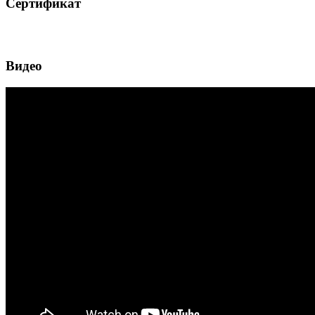
Сертификат
Видео