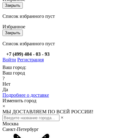
Закрыть
Список избранного пуст
Избранное
Закрыть
Список избранного пуст
+7 (499) 404 - 03 - 93
Войти
Регистрация
Ваш город:
Ваш город
?
Нет
Да
Подробнее о доставке
Изменить город
×
МЫ ДОСТАВЛЯЕМ ПО ВСЕЙ РОССИИ!
×
Москва
Санкт-Петербург