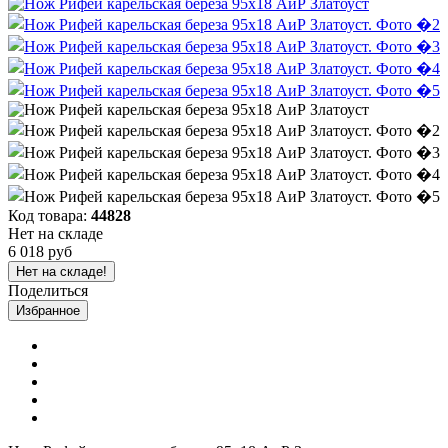
Код товара:
44828
Нет на складе
6 018 руб
Нет на складе!
Поделиться
Избранное