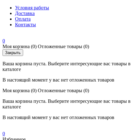
Условия работы
Доставка
Оплата
Контакты
0
Моя корзина
(0)
Отложенные товары
(0)
Закрыть
Ваша корзина пуста. Выберите интересующие вас товары в
каталоге
В настоящий момент у вас нет отложенных товаров
Моя корзина
(0)
Отложенные товары
(0)
Ваша корзина пуста. Выберите интересующие вас товары в
каталоге
В настоящий момент у вас нет отложенных товаров
0
Избранное