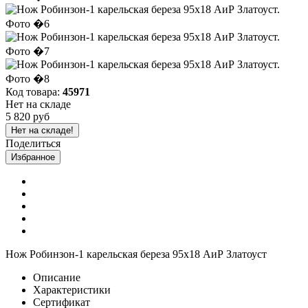
Код товара:
45971
Нет на складе
5 820 руб
Нет на складе!
Поделиться
Избранное
Нож Робинзон-1 карельская береза 95х18 АиР Златоуст
Описание
Характеристики
Сертификат