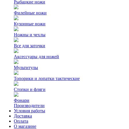
Рыбацкие ножи
Филейные ножи
Кухонные ножи
Ножны и чехлы
Все для заточки
Аксессуары для ножей
Мультитулы
Топорики и лопатки тактические
Стопки и фляги
Фонари
Производители
Условия работы
Доставка
Оплата
О магазине