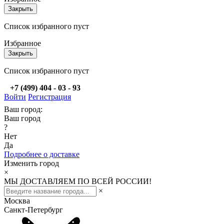
Закрыть
Список избранного пуст
Избранное
Закрыть
Список избранного пуст
+7 (499) 404 - 03 - 93
Войти
Регистрация
Ваш город:
Ваш город
?
Нет
Да
Подробнее о доставке
Изменить город
×
МЫ ДОСТАВЛЯЕМ ПО ВСЕЙ РОССИИ!
×
Москва
Санкт-Петербург