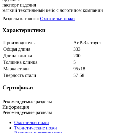
паспорт изделия
мягкий текстильный кейс с логотипом компании
Разделы каталога:
Охотничьи ножи
Характеристики
Производитель
АиР-Златоуст
Общая длина
333
Длина клинка
200
Толщина клинка
5
Марка стали
95х18
Твердость стали
57-58
Сертификат
Рекомендуемые разделы
Информация
Рекомендуемые разделы
Охотничьи ножи
Туристические ножи