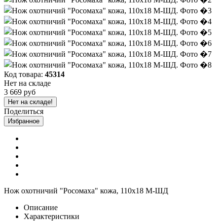
Код товара:
45314
Нет на складе
3 669 руб
Нет на складе!
Поделиться
Избранное
Нож охотничий "Росомаха" кожа, 110х18 М-ШД
Описание
Характеристики