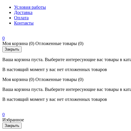
Условия работы
Доставка
Оплата
Контакты
0
Моя корзина
(0)
Отложенные товары
(0)
Закрыть
Ваша корзина пуста. Выберите интересующие вас товары в кат
В настоящий момент у вас нет отложенных товаров
Моя корзина
(0)
Отложенные товары
(0)
Ваша корзина пуста. Выберите интересующие вас товары в кат
В настоящий момент у вас нет отложенных товаров
0
Избранное
Закрыть