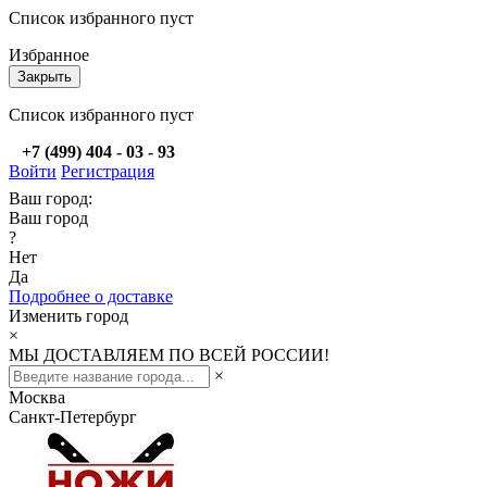
Список избранного пуст
Избранное
Закрыть
Список избранного пуст
+7 (499) 404 - 03 - 93
Войти
Регистрация
Ваш город:
Ваш город
?
Нет
Да
Подробнее о доставке
Изменить город
×
МЫ ДОСТАВЛЯЕМ ПО ВСЕЙ РОССИИ!
×
Москва
Санкт-Петербург