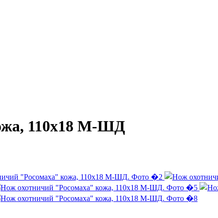
ожа, 110х18 М-ШД