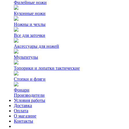
Филейные ножи
Кухонные ножи
Ножны и чехлы
Все для заточки
Аксессуары для ножей
Мультитулы
Топорики и лопатки тактические
Стопки и фляги
Фонари
Производители
Условия работы
Доставка
Оплата
О магазине
Контакты