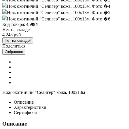
Код товара:
45984
Нет на складе
4 248 руб
Нет на складе!
Поделиться
Избранное
Нож охотничий "Селигер" кожа, 100х13м
Описание
Характеристики
Сертификат
Описание