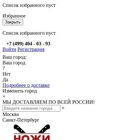
Список избранного пуст
Избранное
Закрыть
Список избранного пуст
+7 (499) 404 - 03 - 93
Войти
Регистрация
Ваш город:
Ваш город
?
Нет
Да
Подробнее о доставке
Изменить город
×
МЫ ДОСТАВЛЯЕМ ПО ВСЕЙ РОССИИ!
×
Москва
Санкт-Петербург