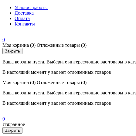
Условия работы
Доставка
Оплата
Контакты
0
Моя корзина
(0)
Отложенные товары
(0)
Закрыть
Ваша корзина пуста. Выберите интересующие вас товары в кат
В настоящий момент у вас нет отложенных товаров
Моя корзина
(0)
Отложенные товары
(0)
Ваша корзина пуста. Выберите интересующие вас товары в кат
В настоящий момент у вас нет отложенных товаров
0
Избранное
Закрыть