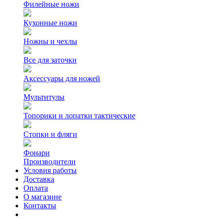
Филейные ножи
Кухонные ножи
Ножны и чехлы
Все для заточки
Аксессуары для ножей
Мультитулы
Топорики и лопатки тактические
Стопки и фляги
Фонари
Производители
Условия работы
Доставка
Оплата
О магазине
Контакты