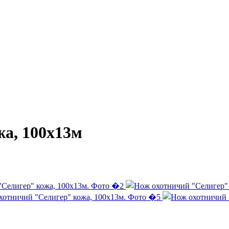
а, 100х13м