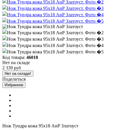
Код товара:
46018
Нет на складе
2 339 руб
Нет на складе!
Поделиться
Избранное
Нож Тундра кожа 95х18 АиР Златоуст