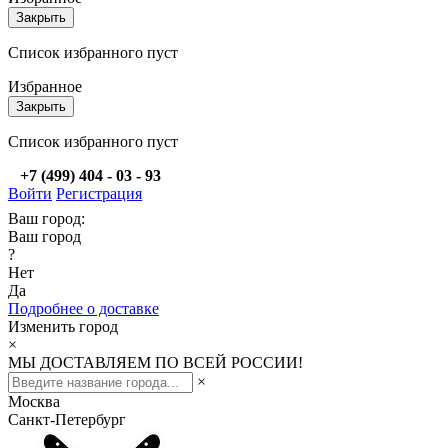
Закрыть
Список избранного пуст
Избранное
Закрыть
Список избранного пуст
+7 (499) 404 - 03 - 93
Войти
Регистрация
Ваш город:
Ваш город
?
Нет
Да
Подробнее о доставке
Изменить город
×
МЫ ДОСТАВЛЯЕМ ПО ВСЕЙ РОССИИ!
×
Москва
Санкт-Петербург