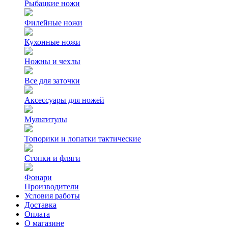
Рыбацкие ножи
Филейные ножи
Кухонные ножи
Ножны и чехлы
Все для заточки
Аксессуары для ножей
Мультитулы
Топорики и лопатки тактические
Стопки и фляги
Фонари
Производители
Условия работы
Доставка
Оплата
О магазине