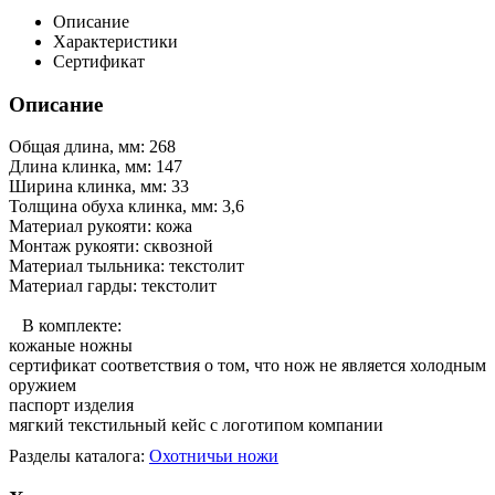
Описание
Характеристики
Сертификат
Описание
Общая длина, мм: 268
Длина клинка, мм: 147
Ширина клинка, мм: 33
Толщина обуха клинка, мм: 3,6
Материал рукояти: кожа
Монтаж рукояти: сквозной
Материал тыльника: текстолит
Материал гарды: текстолит
В комплекте:
кожаные ножны
сертификат соответствия о том, что нож не является холодным
оружием
паспорт изделия
мягкий текстильный кейс с логотипом компании
Разделы каталога:
Охотничьи ножи