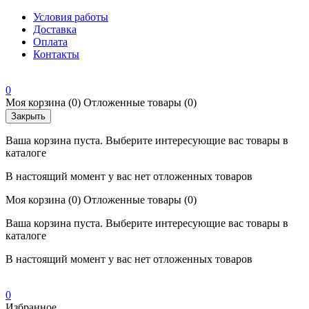
Условия работы
Доставка
Оплата
Контакты
0
Моя корзина
(0)
Отложенные товары
(0)
Закрыть
Ваша корзина пуста. Выберите интересующие вас товары в
каталоге
В настоящий момент у вас нет отложенных товаров
Моя корзина
(0)
Отложенные товары
(0)
Ваша корзина пуста. Выберите интересующие вас товары в
каталоге
В настоящий момент у вас нет отложенных товаров
0
Избранное