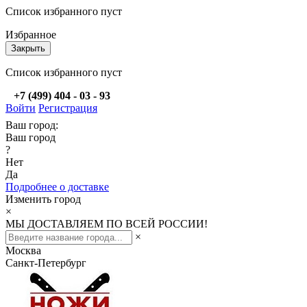
Список избранного пуст
Избранное
Закрыть
Список избранного пуст
+7 (499) 404 - 03 - 93
Войти
Регистрация
Ваш город:
Ваш город
?
Нет
Да
Подробнее о доставке
Изменить город
×
МЫ ДОСТАВЛЯЕМ ПО ВСЕЙ РОССИИ!
×
Москва
Санкт-Петербург