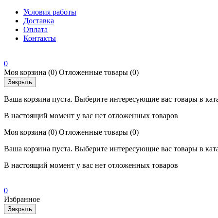
Условия работы
Доставка
Оплата
Контакты
0
Моя корзина
(0)
Отложенные товары
(0)
Закрыть
Ваша корзина пуста. Выберите интересующие вас товары в кат
В настоящий момент у вас нет отложенных товаров
Моя корзина
(0)
Отложенные товары
(0)
Ваша корзина пуста. Выберите интересующие вас товары в кат
В настоящий момент у вас нет отложенных товаров
0
Избранное
Закрыть