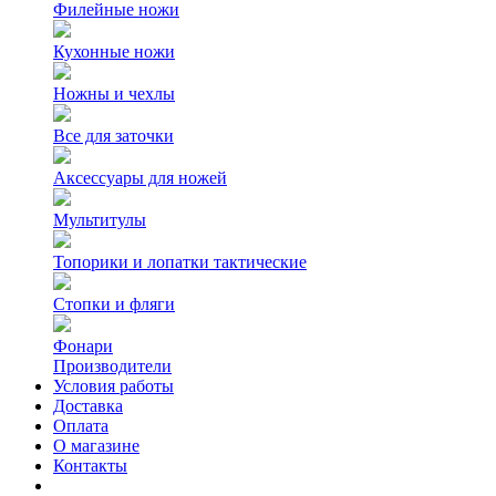
Филейные ножи
Кухонные ножи
Ножны и чехлы
Все для заточки
Аксессуары для ножей
Мультитулы
Топорики и лопатки тактические
Стопки и фляги
Фонари
Производители
Условия работы
Доставка
Оплата
О магазине
Контакты