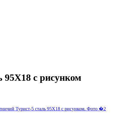
ь 95Х18 с рисунком