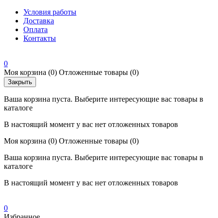
Условия работы
Доставка
Оплата
Контакты
0
Моя корзина
(0)
Отложенные товары
(0)
Закрыть
Ваша корзина пуста. Выберите интересующие вас товары в
каталоге
В настоящий момент у вас нет отложенных товаров
Моя корзина
(0)
Отложенные товары
(0)
Ваша корзина пуста. Выберите интересующие вас товары в
каталоге
В настоящий момент у вас нет отложенных товаров
0
Избранное