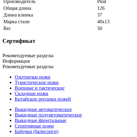
Производитель
Pirat
Общая длина
126
Длина клинка
37
Марка стали
40х13
Вес
50
Сертификат
Рекомендуемые разделы
Информация
Рекомендуемые разделы
Охотничьи ножи
Туристические ножи
Военные и тактические
Складные ножи
Китайские реплики ножей
Выкидные автоматические
Выкидные полуавтоматические
Выкидные фронтальные
Спортивные ножи
Бабочки (балисонги)