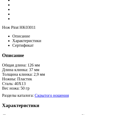
Нож Pirat HK03011
Описание
Характеристики
Сертификат
Описание
Общая длина: 126 мм
Длина клинка: 37 мм
Толщина клинка: 2,9 мм
Ножны: Пластик
Сталь: 40Х13
Вес ножа: 50 гр
Разделы каталога:
Скрытого ношения
Характеристики