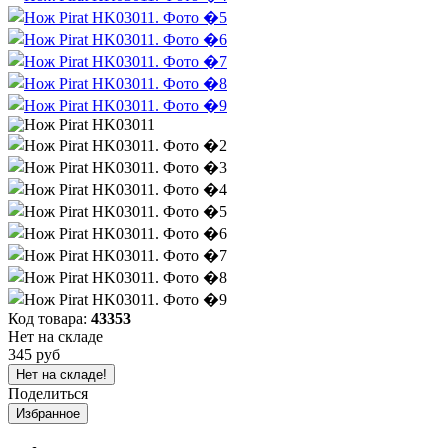
Код товара:
43353
Нет на складе
345 руб
Нет на складе!
Поделиться
Избранное