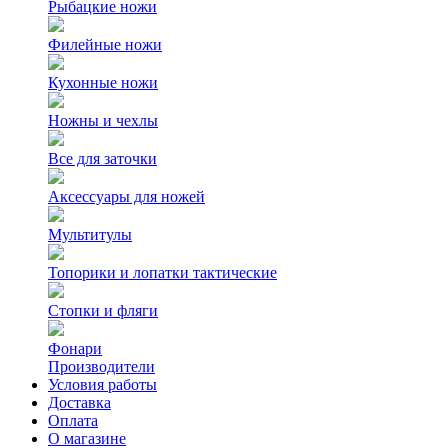
Рыбацкие ножи
Филейные ножи
Кухонные ножи
Ножны и чехлы
Все для заточки
Аксессуары для ножей
Мультитулы
Топорики и лопатки тактические
Стопки и фляги
Фонари
Производители
Условия работы
Доставка
Оплата
О магазине