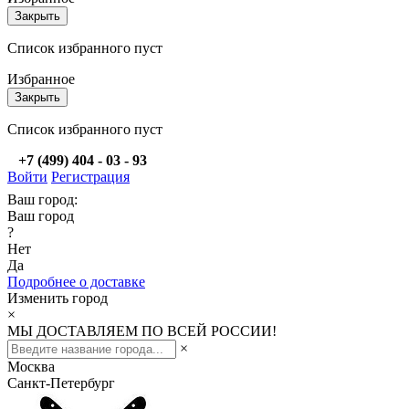
Закрыть
Список избранного пуст
Избранное
Закрыть
Список избранного пуст
+7 (499) 404 - 03 - 93
Войти
Регистрация
Ваш город:
Ваш город
?
Нет
Да
Подробнее о доставке
Изменить город
×
МЫ ДОСТАВЛЯЕМ ПО ВСЕЙ РОССИИ!
×
Москва
Санкт-Петербург