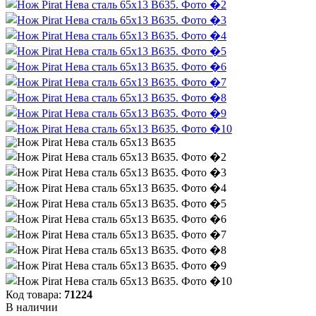
Код товара:
71224
В наличии