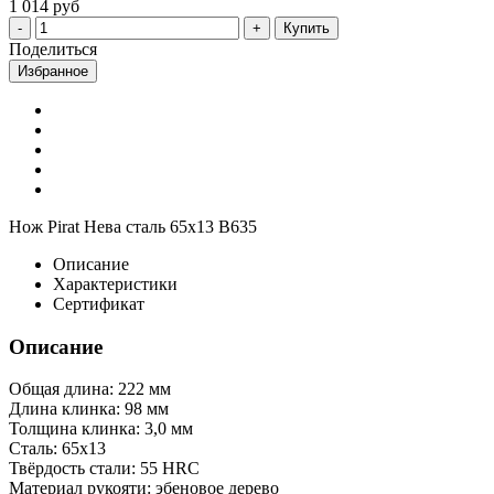
1 014 руб
Купить
Поделиться
Избранное
Нож Pirat Нева сталь 65х13 B635
Описание
Характеристики
Сертификат
Описание
Общая длина: 222 мм
Длина клинка: 98 мм
Толщина клинка: 3,0 мм
Сталь: 65х13
Твёрдость стали: 55 HRC
Материал рукояти: эбеновое дерево