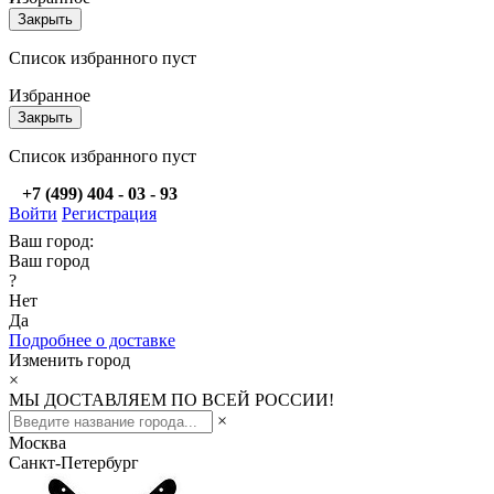
Закрыть
Список избранного пуст
Избранное
Закрыть
Список избранного пуст
+7 (499) 404 - 03 - 93
Войти
Регистрация
Ваш город:
Ваш город
?
Нет
Да
Подробнее о доставке
Изменить город
×
МЫ ДОСТАВЛЯЕМ ПО ВСЕЙ РОССИИ!
×
Москва
Санкт-Петербург