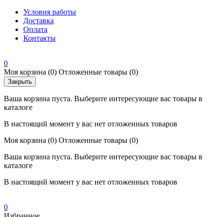
Условия работы
Доставка
Оплата
Контакты
0
Моя корзина
(0)
Отложенные товары
(0)
Закрыть
Ваша корзина пуста. Выберите интересующие вас товары в
каталоге
В настоящий момент у вас нет отложенных товаров
Моя корзина
(0)
Отложенные товары
(0)
Ваша корзина пуста. Выберите интересующие вас товары в
каталоге
В настоящий момент у вас нет отложенных товаров
0
Избранное