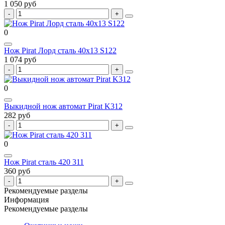
1 050 руб
0
Нож Pirat Лорд сталь 40х13 S122
1 074 руб
0
Выкидной нож автомат Pirat K312
282 руб
0
Нож Pirat сталь 420 311
360 руб
Рекомендуемые разделы
Информация
Рекомендуемые разделы