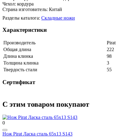
Чехол: кордура
Страна изготовитель: Китай
Разделы каталога:
Складные ножи
Характеристики
Производитель
Pirat
Общая длина
222
Длина клинка
98
Толщина клинка
3
Твердость стали
55
Сертификат
С этим товаром покупают
0
Нож Pirat Ласка сталь 65х13 S143