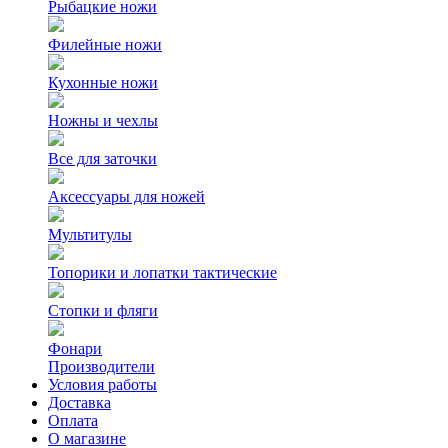
Рыбацкие ножи
Филейные ножи
Кухонные ножи
Ножны и чехлы
Все для заточки
Аксессуары для ножей
Мультитулы
Топорики и лопатки тактические
Стопки и фляги
Фонари
Производители
Условия работы
Доставка
Оплата
О магазине