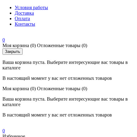
Условия работы
Доставка
Оплата
Контакты
0
Моя корзина
(0)
Отложенные товары
(0)
Закрыть
Ваша корзина пуста. Выберите интересующие вас товары в
каталоге
В настоящий момент у вас нет отложенных товаров
Моя корзина
(0)
Отложенные товары
(0)
Ваша корзина пуста. Выберите интересующие вас товары в
каталоге
В настоящий момент у вас нет отложенных товаров
0
Избранное