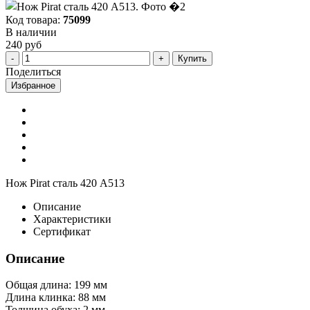
Код товара:
75099
В наличии
240 руб
Купить
Поделиться
Избранное
Нож Pirat сталь 420 A513
Описание
Характеристики
Сертификат
Описание
Общая длина: 199 мм
Длина клинка: 88 мм
Толщина обуха: 2 мм