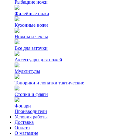
Рыбацкие ножи
Филейные ножи
Кухонные ножи
Ножны и чехлы
Все для заточки
Аксессуары для ножей
Мультитулы
Топорики и лопатки тактические
Стопки и фляги
Фонари
Производители
Условия работы
Доставка
Оплата
О магазине