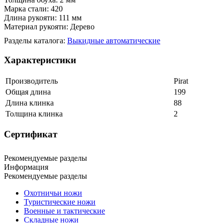
Марка стали: 420
Длина рукояти: 111 мм
Материал рукояти: Дерево
Разделы каталога:
Выкидные автоматические
Характеристики
Производитель
Pirat
Общая длина
199
Длина клинка
88
Толщина клинка
2
Сертификат
Рекомендуемые разделы
Информация
Рекомендуемые разделы
Охотничьи ножи
Туристические ножи
Военные и тактические
Складные ножи