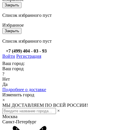
Закрыть
Список избранного пуст
Избранное
Закрыть
Список избранного пуст
+7 (499) 404 - 03 - 93
Войти
Регистрация
Ваш город:
Ваш город
?
Нет
Да
Подробнее о доставке
Изменить город
×
МЫ ДОСТАВЛЯЕМ ПО ВСЕЙ РОССИИ!
×
Москва
Санкт-Петербург