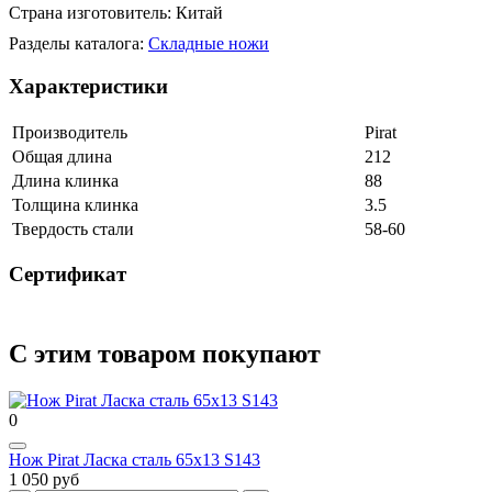
Страна изготовитель: Китай
Разделы каталога:
Складные ножи
Характеристики
Производитель
Pirat
Общая длина
212
Длина клинка
88
Толщина клинка
3.5
Твердость стали
58-60
Сертификат
С этим товаром покупают
0
Нож Pirat Ласка сталь 65х13 S143
1 050 руб