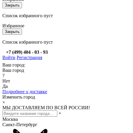
Закрыть
Список избранного пуст
Избранное
Закрыть
Список избранного пуст
+7 (499) 404 - 03 - 93
Войти
Регистрация
Ваш город:
Ваш город
?
Нет
Да
Подробнее о доставке
Изменить город
×
МЫ ДОСТАВЛЯЕМ ПО ВСЕЙ РОССИИ!
×
Москва
Санкт-Петербург