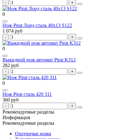
0
Нож Pirat Лорд сталь 40х13 S122
1 074 руб
0
Выкидной нож автомат Pirat K312
282 руб
0
Нож Pirat сталь 420 311
360 руб
Рекомендуемые разделы
Информация
Рекомендуемые разделы
Охотничьи ножи