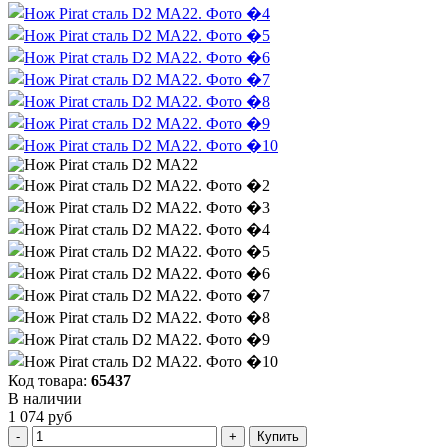
Код товара:
65437
В наличии
1 074 руб
Купить