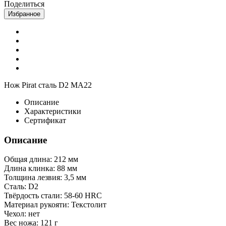
Поделиться
Избранное
Нож Pirat сталь D2 MA22
Описание
Характеристики
Сертификат
Описание
Общая длина: 212 мм
Длина клинка: 88 мм
Толщина лезвия: 3,5 мм
Сталь: D2
Твёрдость стали: 58-60 HRC
Материал рукояти: Текстолит
Чехол: нет
Вес ножа: 121 г