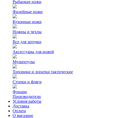
Рыбацкие ножи
Филейные ножи
Кухонные ножи
Ножны и чехлы
Все для заточки
Аксессуары для ножей
Мультитулы
Топорики и лопатки тактические
Стопки и фляги
Фонари
Производители
Условия работы
Доставка
Оплата
О магазине