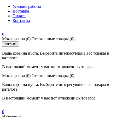
Условия работы
Доставка
Оплата
Контакты
0
Моя корзина
(0)
Отложенные товары
(0)
Закрыть
Ваша корзина пуста. Выберите интересующие вас товары в
каталоге
В настоящий момент у вас нет отложенных товаров
Моя корзина
(0)
Отложенные товары
(0)
Ваша корзина пуста. Выберите интересующие вас товары в
каталоге
В настоящий момент у вас нет отложенных товаров
0
Избранное