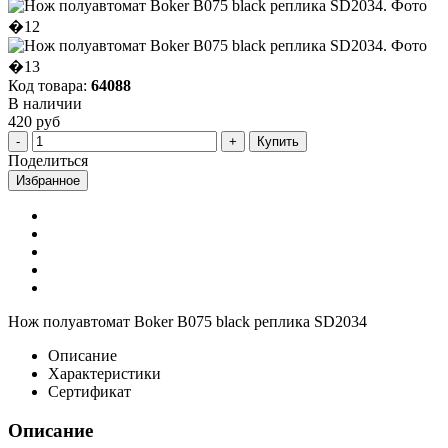
Код товара:
64088
В наличии
420 руб
Купить
Поделиться
Избранное
Нож полуавтомат Boker B075 black реплика SD2034
Описание
Характеристики
Сертификат
Описание