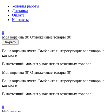
Условия работы
Доставка
Оплата
Контакты
0
Моя корзина
(0)
Отложенные товары
(0)
Закрыть
Ваша корзина пуста. Выберите интересующие вас товары в
каталоге
В настоящий момент у вас нет отложенных товаров
Моя корзина
(0)
Отложенные товары
(0)
Ваша корзина пуста. Выберите интересующие вас товары в
каталоге
В настоящий момент у вас нет отложенных товаров
0
Избранное