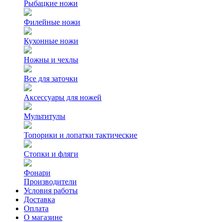
Рыбацкие ножи
Филейные ножи
Кухонные ножи
Ножны и чехлы
Все для заточки
Аксессуары для ножей
Мультитулы
Топорики и лопатки тактические
Стопки и фляги
Фонари
Производители
Условия работы
Доставка
Оплата
О магазине