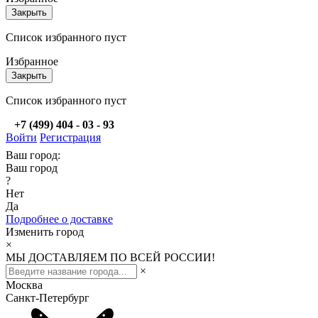
Закрыть
Список избранного пуст
Избранное
Закрыть
Список избранного пуст
+7 (499) 404 - 03 - 93
Войти
Регистрация
Ваш город:
Ваш город
?
Нет
Да
Подробнее о доставке
Изменить город
×
МЫ ДОСТАВЛЯЕМ ПО ВСЕЙ РОССИИ!
×
Москва
Санкт-Петербург