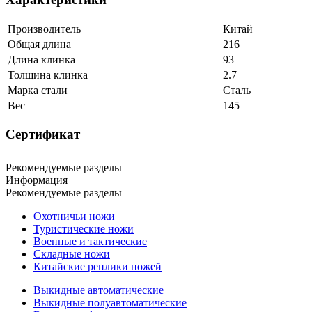
Производитель
Китай
Общая длина
216
Длина клинка
93
Толщина клинка
2.7
Марка стали
Сталь
Вес
145
Сертификат
Рекомендуемые разделы
Информация
Рекомендуемые разделы
Охотничьи ножи
Туристические ножи
Военные и тактические
Складные ножи
Китайские реплики ножей
Выкидные автоматические
Выкидные полуавтоматические