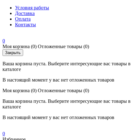
Условия работы
Доставка
Оплата
Контакты
0
Моя корзина
(0)
Отложенные товары
(0)
Закрыть
Ваша корзина пуста. Выберите интересующие вас товары в
каталоге
В настоящий момент у вас нет отложенных товаров
Моя корзина
(0)
Отложенные товары
(0)
Ваша корзина пуста. Выберите интересующие вас товары в
каталоге
В настоящий момент у вас нет отложенных товаров
0
Избранное