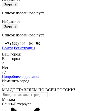
Закрыть
Список избранного пуст
Избранное
Закрыть
Список избранного пуст
+7 (499) 404 - 03 - 93
Войти
Регистрация
Ваш город:
Ваш город
?
Нет
Да
Подробнее о доставке
Изменить город
×
МЫ ДОСТАВЛЯЕМ ПО ВСЕЙ РОССИИ!
×
Москва
Санкт-Петербург