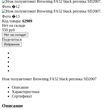
Код товара:
62909
Нет на складе
550 руб
Нет на складе!
Поделиться
Избранное
Нож полуавтомат Browning FA52 black реплика SD2007
Описание
Характеристики
Сертификат
Описание