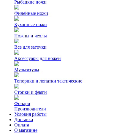
Рыбацкие ножи
Филейные ножи
Кухонные ножи
Ножны и чехлы
Все для заточки
Аксессуары для ножей
Мультитулы
Топорики и лопатки тактические
Стопки и фляги
Фонари
Производители
Условия работы
Доставка
Оплата
О магазине