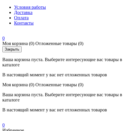
Условия работы
Доставка
Оплата
Контакты
0
Моя корзина
(0)
Отложенные товары
(0)
Закрыть
Ваша корзина пуста. Выберите интересующие вас товары в
каталоге
В настоящий момент у вас нет отложенных товаров
Моя корзина
(0)
Отложенные товары
(0)
Ваша корзина пуста. Выберите интересующие вас товары в
каталоге
В настоящий момент у вас нет отложенных товаров
0
Избранное