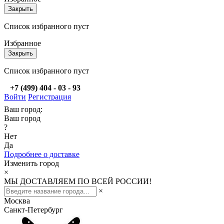
Закрыть
Список избранного пуст
Избранное
Закрыть
Список избранного пуст
+7 (499) 404 - 03 - 93
Войти
Регистрация
Ваш город:
Ваш город
?
Нет
Да
Подробнее о доставке
Изменить город
×
МЫ ДОСТАВЛЯЕМ ПО ВСЕЙ РОССИИ!
×
Москва
Санкт-Петербург