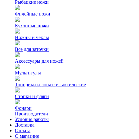
Рыбацкие ножи
Филейные ножи
Кухонные ножи
Ножны и чехлы
Все для заточки
Аксессуары для ножей
Мультитулы
Топорики и лопатки тактические
Стопки и фляги
Фонари
Производители
Условия работы
Доставка
Оплата
О магазине