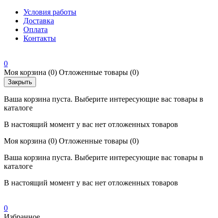
Условия работы
Доставка
Оплата
Контакты
0
Моя корзина
(0)
Отложенные товары
(0)
Закрыть
Ваша корзина пуста. Выберите интересующие вас товары в
каталоге
В настоящий момент у вас нет отложенных товаров
Моя корзина
(0)
Отложенные товары
(0)
Ваша корзина пуста. Выберите интересующие вас товары в
каталоге
В настоящий момент у вас нет отложенных товаров
0
Избранное