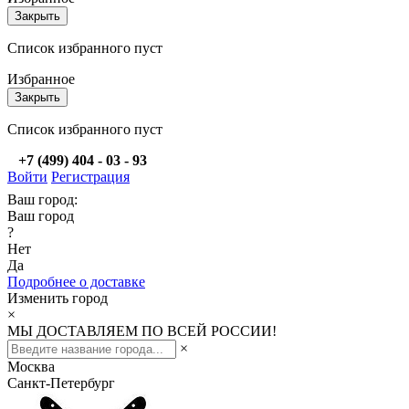
Закрыть
Список избранного пуст
Избранное
Закрыть
Список избранного пуст
+7 (499) 404 - 03 - 93
Войти
Регистрация
Ваш город:
Ваш город
?
Нет
Да
Подробнее о доставке
Изменить город
×
МЫ ДОСТАВЛЯЕМ ПО ВСЕЙ РОССИИ!
×
Москва
Санкт-Петербург