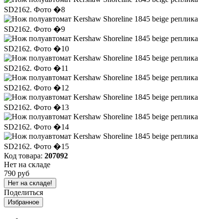
Код товара:
207092
Нет на складе
790 руб
Нет на складе!
Поделиться
Избранное