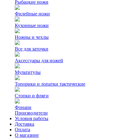
Рыбацкие ножи
Филейные ножи
Кухонные ножи
Ножны и чехлы
Все для заточки
Аксессуары для ножей
Мультитулы
Топорики и лопатки тактические
Стопки и фляги
Фонари
Производители
Условия работы
Доставка
Оплата
О магазине