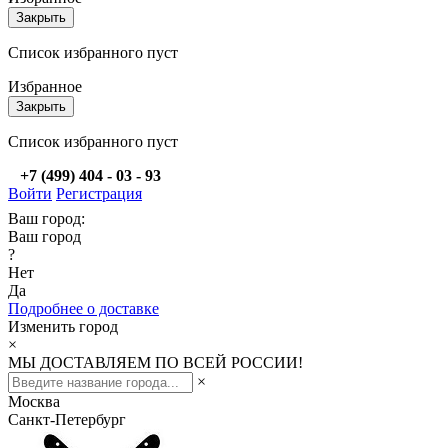
Закрыть
Список избранного пуст
Избранное
Закрыть
Список избранного пуст
+7 (499) 404 - 03 - 93
Войти
Регистрация
Ваш город:
Ваш город
?
Нет
Да
Подробнее о доставке
Изменить город
×
МЫ ДОСТАВЛЯЕМ ПО ВСЕЙ РОССИИ!
×
Москва
Санкт-Петербург