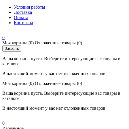
Условия работы
Доставка
Оплата
Контакты
0
Моя корзина
(0)
Отложенные товары
(0)
Закрыть
Ваша корзина пуста. Выберите интересующие вас товары в
каталоге
В настоящий момент у вас нет отложенных товаров
Моя корзина
(0)
Отложенные товары
(0)
Ваша корзина пуста. Выберите интересующие вас товары в
каталоге
В настоящий момент у вас нет отложенных товаров
0
Избранное