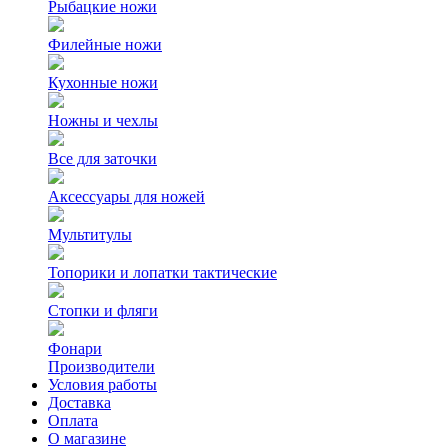
Рыбацкие ножи
Филейные ножи
Кухонные ножи
Ножны и чехлы
Все для заточки
Аксессуары для ножей
Мультитулы
Топорики и лопатки тактические
Стопки и фляги
Фонари
Производители
Условия работы
Доставка
Оплата
О магазине