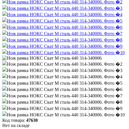
Код товара:
47630
Нет на складе