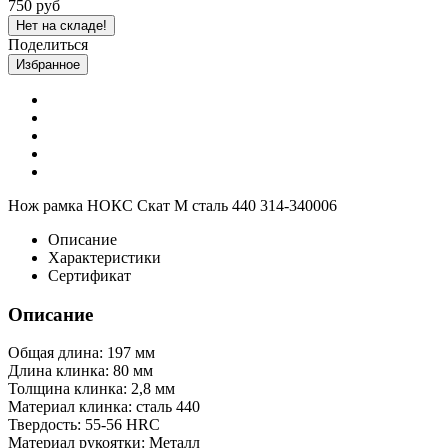
750 руб
Нет на складе!
Поделиться
Избранное
Нож рамка НОКС Скат М сталь 440 314-340006
Описание
Характеристики
Сертификат
Описание
Общая длина: 197 мм
Длина клинка: 80 мм
Толщина клинка: 2,8 мм
Материал клинка: сталь 440
Твердость: 55-56 HRC
Материал рукоятки: Металл