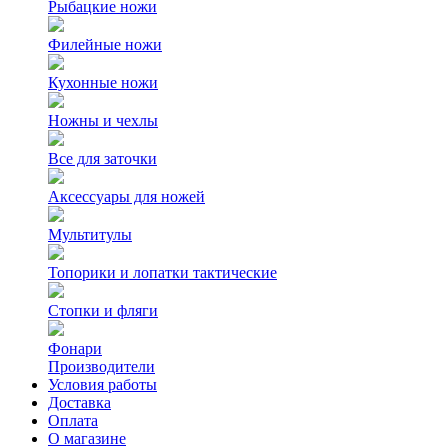
Рыбацкие ножи
Филейные ножи
Кухонные ножи
Ножны и чехлы
Все для заточки
Аксессуары для ножей
Мультитулы
Топорики и лопатки тактические
Стопки и фляги
Фонари
Производители
Условия работы
Доставка
Оплата
О магазине