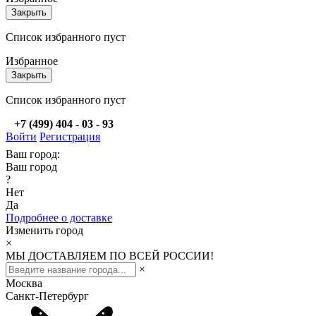
Закрыть
Список избранного пуст
Избранное
Закрыть
Список избранного пуст
+7 (499) 404 - 03 - 93
Войти
Регистрация
Ваш город:
Ваш город
?
Нет
Да
Подробнее о доставке
Изменить город
×
МЫ ДОСТАВЛЯЕМ ПО ВСЕЙ РОССИИ!
×
Москва
Санкт-Петербург