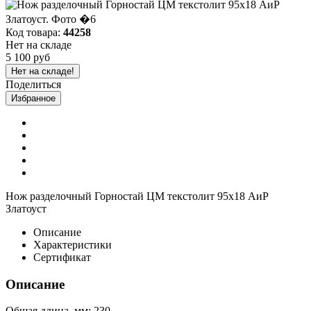
Код товара:
44258
Нет на складе
5 100 руб
Нет на складе!
Поделиться
Избранное
Нож разделочный Горностай ЦМ текстолит 95х18 АиР
Златоуст
Описание
Характеристики
Сертификат
Описание
Общая длина, мм: 230