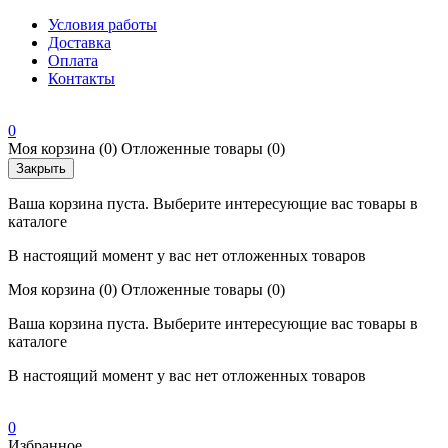
Условия работы
Доставка
Оплата
Контакты
0
Моя корзина
(0)
Отложенные товары
(0)
Закрыть
Ваша корзина пуста. Выберите интересующие вас товары в
каталоге
В настоящий момент у вас нет отложенных товаров
Моя корзина
(0)
Отложенные товары
(0)
Ваша корзина пуста. Выберите интересующие вас товары в
каталоге
В настоящий момент у вас нет отложенных товаров
0
Избранное