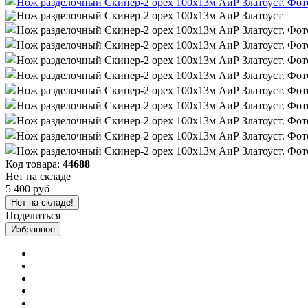
Код товара:
44688
Нет на складе
5 400 руб
Нет на складе!
Поделиться
Избранное