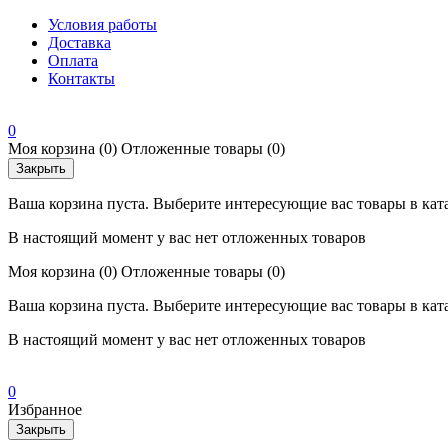
Условия работы
Доставка
Оплата
Контакты
0
Моя корзина
(0)
Отложенные товары
(0)
Закрыть
Ваша корзина пуста. Выберите интересующие вас товары в кат
В настоящий момент у вас нет отложенных товаров
Моя корзина
(0)
Отложенные товары
(0)
Ваша корзина пуста. Выберите интересующие вас товары в кат
В настоящий момент у вас нет отложенных товаров
0
Избранное
Закрыть