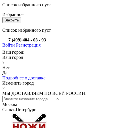
Список избранного пуст
Избранное
Закрыть
Список избранного пуст
+7 (499) 404 - 03 - 93
Войти
Регистрация
Ваш город:
Ваш город
?
Нет
Да
Подробнее о доставке
Изменить город
×
МЫ ДОСТАВЛЯЕМ ПО ВСЕЙ РОССИИ!
×
Москва
Санкт-Петербург