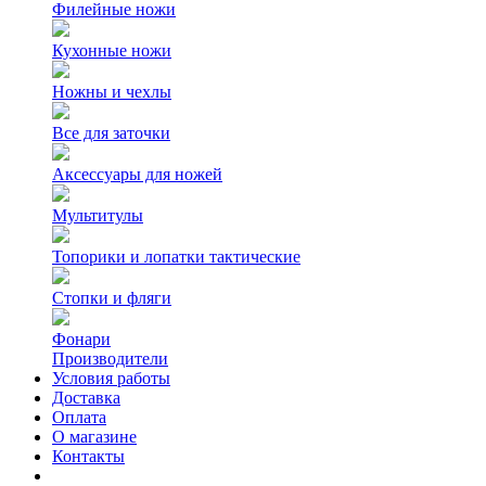
Филейные ножи
Кухонные ножи
Ножны и чехлы
Все для заточки
Аксессуары для ножей
Мультитулы
Топорики и лопатки тактические
Стопки и фляги
Фонари
Производители
Условия работы
Доставка
Оплата
О магазине
Контакты