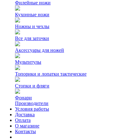
Филейные ножи
Кухонные ножи
Ножны и чехлы
Все для заточки
Аксессуары для ножей
Мультитулы
Топорики и лопатки тактические
Стопки и фляги
Фонари
Производители
Условия работы
Доставка
Оплата
О магазине
Контакты