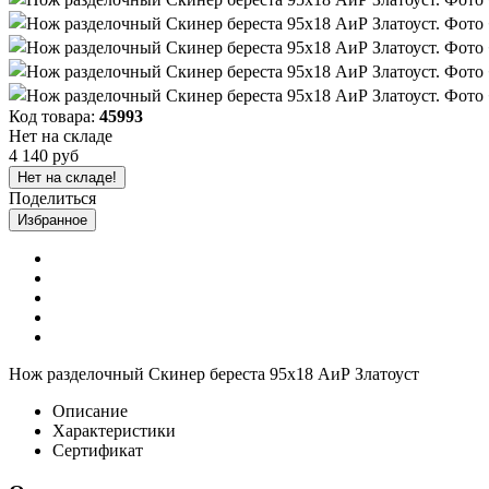
Код товара:
45993
Нет на складе
4 140 руб
Нет на складе!
Поделиться
Избранное
Нож разделочный Скинер береста 95х18 АиР Златоуст
Описание
Характеристики
Сертификат