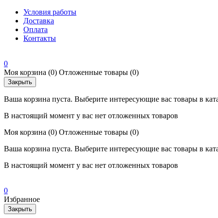
Условия работы
Доставка
Оплата
Контакты
0
Моя корзина
(0)
Отложенные товары
(0)
Закрыть
Ваша корзина пуста. Выберите интересующие вас товары в кат
В настоящий момент у вас нет отложенных товаров
Моя корзина
(0)
Отложенные товары
(0)
Ваша корзина пуста. Выберите интересующие вас товары в кат
В настоящий момент у вас нет отложенных товаров
0
Избранное
Закрыть