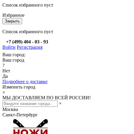
Список избранного пуст
Избранное
Закрыть
Список избранного пуст
+7 (499) 404 - 03 - 93
Войти
Регистрация
Ваш город:
Ваш город
?
Нет
Да
Подробнее о доставке
Изменить город
×
МЫ ДОСТАВЛЯЕМ ПО ВСЕЙ РОССИИ!
×
Москва
Санкт-Петербург