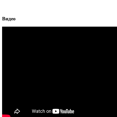
Видео