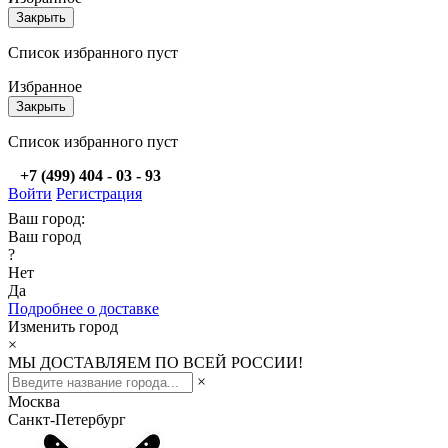
Закрыть
Список избранного пуст
Избранное
Закрыть
Список избранного пуст
+7 (499) 404 - 03 - 93
Войти
Регистрация
Ваш город:
Ваш город
?
Нет
Да
Подробнее о доставке
Изменить город
×
МЫ ДОСТАВЛЯЕМ ПО ВСЕЙ РОССИИ!
×
Москва
Санкт-Петербург