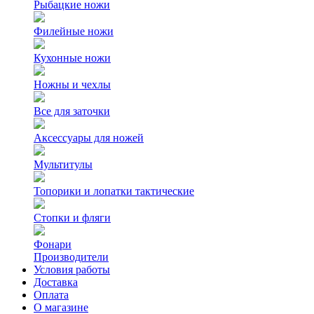
Рыбацкие ножи
Филейные ножи
Кухонные ножи
Ножны и чехлы
Все для заточки
Аксессуары для ножей
Мультитулы
Топорики и лопатки тактические
Стопки и фляги
Фонари
Производители
Условия работы
Доставка
Оплата
О магазине