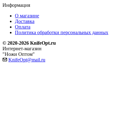
Информация
О магазине
Доставка
Оплата
Политика обработки персональных данных
© 2020-2026 KnifeOpt.ru
Интернет-магазин
"Ножи Оптом"
KnifeOpt@mail.ru