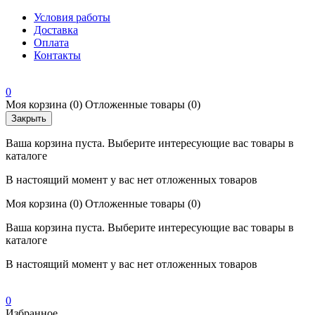
Условия работы
Доставка
Оплата
Контакты
0
Моя корзина
(0)
Отложенные товары
(0)
Закрыть
Ваша корзина пуста. Выберите интересующие вас товары в
каталоге
В настоящий момент у вас нет отложенных товаров
Моя корзина
(0)
Отложенные товары
(0)
Ваша корзина пуста. Выберите интересующие вас товары в
каталоге
В настоящий момент у вас нет отложенных товаров
0
Избранное