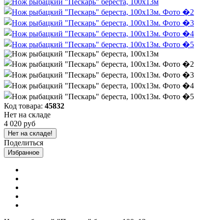
Код товара:
45832
Нет на складе
4 020 руб
Нет на складе!
Поделиться
Избранное