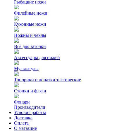
Рыбацкие ножи
Филейные ножи
Кухонные ножи
Ножны и чехлы
Все для заточки
Аксессуары для ножей
Мультитулы
Топорики и лопатки тактические
Стопки и фляги
Фонари
Производители
Условия работы
Доставка
Оплата
О магазине