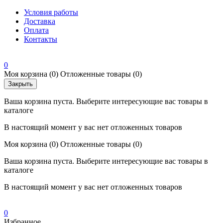
Условия работы
Доставка
Оплата
Контакты
0
Моя корзина
(0)
Отложенные товары
(0)
Закрыть
Ваша корзина пуста. Выберите интересующие вас товары в
каталоге
В настоящий момент у вас нет отложенных товаров
Моя корзина
(0)
Отложенные товары
(0)
Ваша корзина пуста. Выберите интересующие вас товары в
каталоге
В настоящий момент у вас нет отложенных товаров
0
Избранное