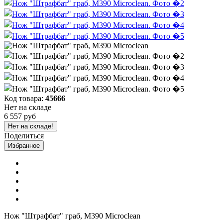
Код товара:
45666
Нет на складе
6 557 руб
Нет на складе!
Поделиться
Избранное
Нож "Штрафбат" граб, M390 Microclean