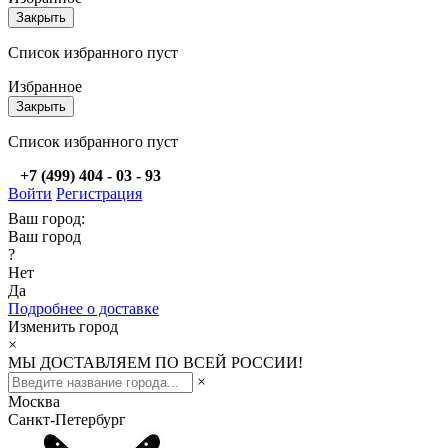
Закрыть
Список избранного пуст
Избранное
Закрыть
Список избранного пуст
+7 (499) 404 - 03 - 93
Войти
Регистрация
Ваш город:
Ваш город
?
Нет
Да
Подробнее о доставке
Изменить город
×
МЫ ДОСТАВЛЯЕМ ПО ВСЕЙ РОССИИ!
×
Москва
Санкт-Петербург