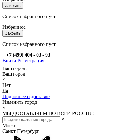
Закрыть
Список избранного пуст
Избранное
Закрыть
Список избранного пуст
+7 (499) 404 - 03 - 93
Войти
Регистрация
Ваш город:
Ваш город
?
Нет
Да
Подробнее о доставке
Изменить город
×
МЫ ДОСТАВЛЯЕМ ПО ВСЕЙ РОССИИ!
×
Москва
Санкт-Петербург