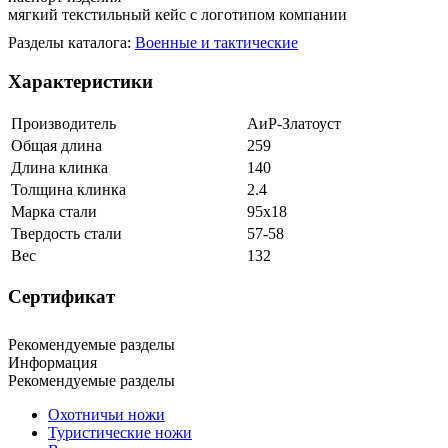
мягкий текстильный кейс с логотипом компании
Разделы каталога:
Военные и тактические
Характеристики
Производитель
АиР-Златоуст
Общая длина
259
Длина клинка
140
Толщина клинка
2.4
Марка стали
95х18
Твердость стали
57-58
Вес
132
Сертификат
Рекомендуемые разделы
Информация
Рекомендуемые разделы
Охотничьи ножи
Туристические ножи