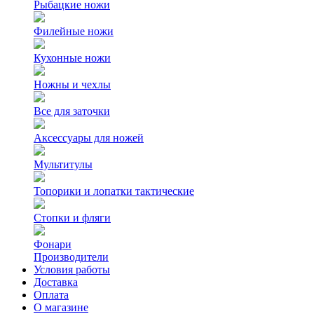
Рыбацкие ножи
Филейные ножи
Кухонные ножи
Ножны и чехлы
Все для заточки
Аксессуары для ножей
Мультитулы
Топорики и лопатки тактические
Стопки и фляги
Фонари
Производители
Условия работы
Доставка
Оплата
О магазине