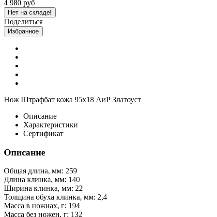
4 980 руб
Нет на складе!
Поделиться
Избранное
Нож Штрафбат кожа 95х18 АиР Златоуст
Описание
Характеристики
Сертификат
Описание
Общая длина, мм: 259
Длина клинка, мм: 140
Ширина клинка, мм: 22
Толщина обуха клинка, мм: 2,4
Масса в ножнах, г: 194
Масса без ножен, г: 132