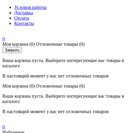
Условия работы
Доставка
Оплата
Контакты
0
Моя корзина
(0)
Отложенные товары
(0)
Закрыть
Ваша корзина пуста. Выберите интересующие вас товары в
каталоге
В настоящий момент у вас нет отложенных товаров
Моя корзина
(0)
Отложенные товары
(0)
Ваша корзина пуста. Выберите интересующие вас товары в
каталоге
В настоящий момент у вас нет отложенных товаров
0
Избранное