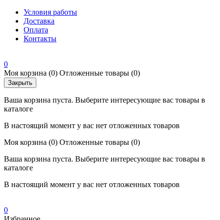
Условия работы
Доставка
Оплата
Контакты
0
Моя корзина
(0)
Отложенные товары
(0)
Закрыть
Ваша корзина пуста. Выберите интересующие вас товары в
каталоге
В настоящий момент у вас нет отложенных товаров
Моя корзина
(0)
Отложенные товары
(0)
Ваша корзина пуста. Выберите интересующие вас товары в
каталоге
В настоящий момент у вас нет отложенных товаров
0
Избранное