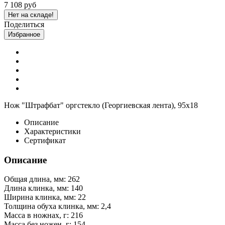
7 108 руб
Нет на складе!
Поделиться
Избранное
Нож "Штрафбат" оргстекло (Георгиевская лента), 95х18
Описание
Характеристики
Сертификат
Описание
Общая длина, мм: 262
Длина клинка, мм: 140
Ширина клинка, мм: 22
Толщина обуха клинка, мм: 2,4
Масса в ножнах, г: 216
Масса без ножен, г: 154