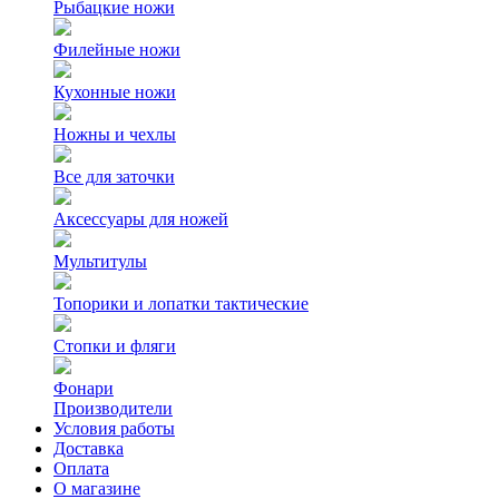
Рыбацкие ножи
Филейные ножи
Кухонные ножи
Ножны и чехлы
Все для заточки
Аксессуары для ножей
Мультитулы
Топорики и лопатки тактические
Стопки и фляги
Фонари
Производители
Условия работы
Доставка
Оплата
О магазине