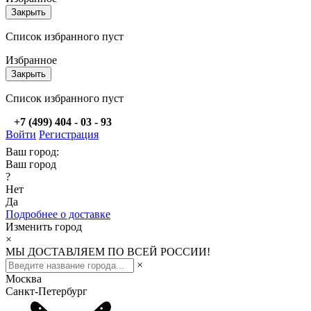
Закрыть
Список избранного пуст
Избранное
Закрыть
Список избранного пуст
+7 (499) 404 - 03 - 93
Войти
Регистрация
Ваш город:
Ваш город
?
Нет
Да
Подробнее о доставке
Изменить город
×
МЫ ДОСТАВЛЯЕМ ПО ВСЕЙ РОССИИ!
×
Москва
Санкт-Петербург