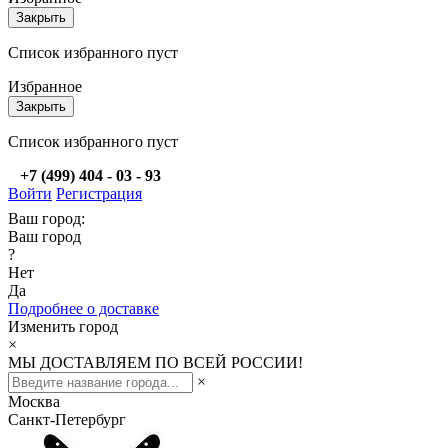
Закрыть
Список избранного пуст
Избранное
Закрыть
Список избранного пуст
+7 (499) 404 - 03 - 93
Войти
Регистрация
Ваш город:
Ваш город
?
Нет
Да
Подробнее о доставке
Изменить город
×
МЫ ДОСТАВЛЯЕМ ПО ВСЕЙ РОССИИ!
×
Москва
Санкт-Петербург