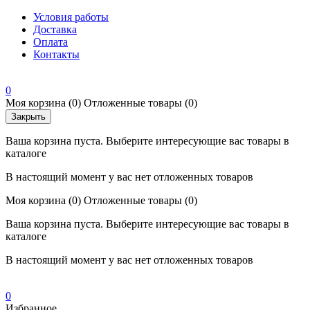
Условия работы
Доставка
Оплата
Контакты
0
Моя корзина
(0)
Отложенные товары
(0)
Закрыть
Ваша корзина пуста. Выберите интересующие вас товары в
каталоге
В настоящий момент у вас нет отложенных товаров
Моя корзина
(0)
Отложенные товары
(0)
Ваша корзина пуста. Выберите интересующие вас товары в
каталоге
В настоящий момент у вас нет отложенных товаров
0
Избранное