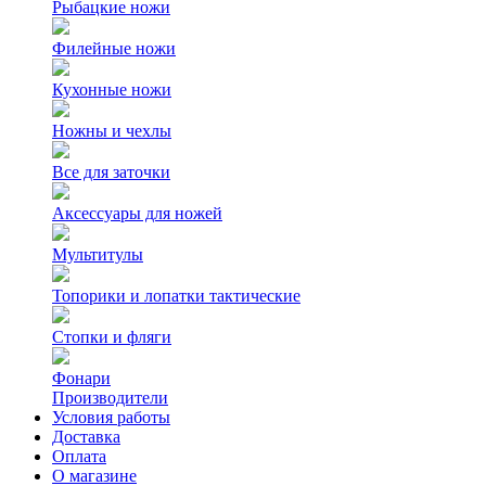
Рыбацкие ножи
Филейные ножи
Кухонные ножи
Ножны и чехлы
Все для заточки
Аксессуары для ножей
Мультитулы
Топорики и лопатки тактические
Стопки и фляги
Фонари
Производители
Условия работы
Доставка
Оплата
О магазине