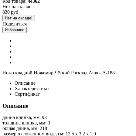
Код товара:
44362
Нет на складе
830 руб
Нет на складе!
Поделиться
Избранное
Нож складной Ножемир Чёткий Расклад Atmos A-188
Описание
Характеристики
Сертификат
Описание
длина клинка, мм: 93
толщина клинка, мм: 3
общая длина, мм: 218
размер в сложенном виде, см: 12,5 х 3,2 х 1,9