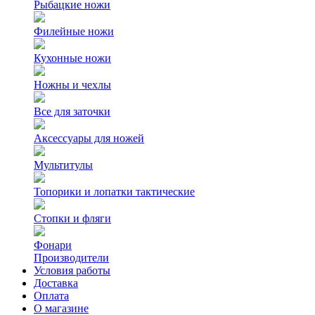
Рыбацкие ножи
Филейные ножи
Кухонные ножи
Ножны и чехлы
Все для заточки
Аксессуары для ножей
Мультитулы
Топорики и лопатки тактические
Стопки и фляги
Фонари
Производители
Условия работы
Доставка
Оплата
О магазине