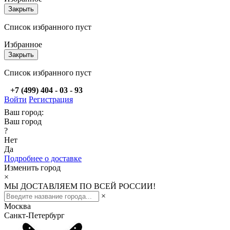
Закрыть
Список избранного пуст
Избранное
Закрыть
Список избранного пуст
+7 (499) 404 - 03 - 93
Войти
Регистрация
Ваш город:
Ваш город
?
Нет
Да
Подробнее о доставке
Изменить город
×
МЫ ДОСТАВЛЯЕМ ПО ВСЕЙ РОССИИ!
×
Москва
Санкт-Петербург