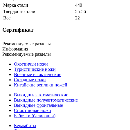
Марка стали
440
Твердость стали
55-56
Вес
22
Сертификат
Рекомендуемые разделы
Информация
Рекомендуемые разделы
Охотничьи ножи
Туристические ножи
Военные и тактические
Складные ножи
Китайские реплики ножей
Выкидные автоматические
Выкидные полуавтоматические
Выкидные фронтальные
Спортивные ножи
Бабочки (балисонги)
Керамбиты