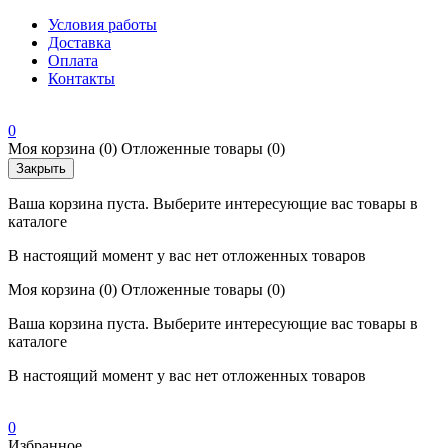
Условия работы
Доставка
Оплата
Контакты
0
Моя корзина
(0)
Отложенные товары
(0)
Закрыть
Ваша корзина пуста. Выберите интересующие вас товары в
каталоге
В настоящий момент у вас нет отложенных товаров
Моя корзина
(0)
Отложенные товары
(0)
Ваша корзина пуста. Выберите интересующие вас товары в
каталоге
В настоящий момент у вас нет отложенных товаров
0
Избранное