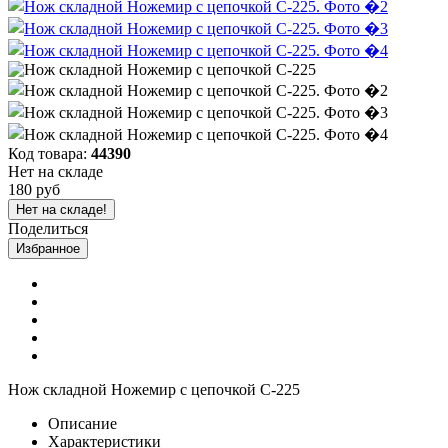
Код товара:
44390
Нет на складе
180 руб
Нет на складе!
Поделиться
Избранное
Нож складной Ножемир с цепочкой C-225
Описание
Характеристики