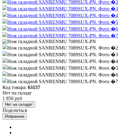
Код товара:
63157
Нет на складе
1 850 руб
Нет на складе!
Поделиться
Избранное