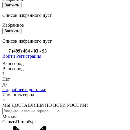
Закрыть
Список избранного пуст
Избранное
Закрыть
Список избранного пуст
+7 (499) 404 - 03 - 93
Войти
Регистрация
Ваш город:
Ваш город
?
Нет
Да
Подробнее о доставке
Изменить город
×
МЫ ДОСТАВЛЯЕМ ПО ВСЕЙ РОССИИ!
×
Москва
Санкт-Петербург