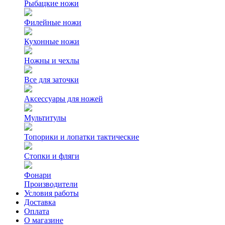
Рыбацкие ножи
Филейные ножи
Кухонные ножи
Ножны и чехлы
Все для заточки
Аксессуары для ножей
Мультитулы
Топорики и лопатки тактические
Стопки и фляги
Фонари
Производители
Условия работы
Доставка
Оплата
О магазине