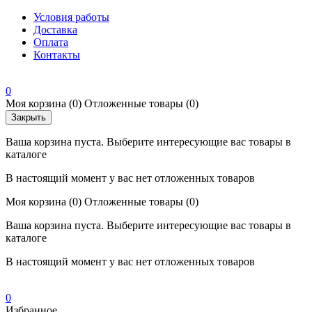
Условия работы
Доставка
Оплата
Контакты
0
Моя корзина
(0)
Отложенные товары
(0)
Закрыть
Ваша корзина пуста. Выберите интересующие вас товары в
каталоге
В настоящий момент у вас нет отложенных товаров
Моя корзина
(0)
Отложенные товары
(0)
Ваша корзина пуста. Выберите интересующие вас товары в
каталоге
В настоящий момент у вас нет отложенных товаров
0
Избранное