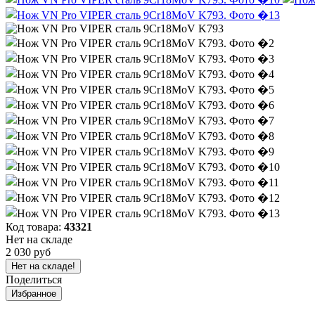
Код товара:
43321
Нет на складе
2 030 руб
Нет на складе!
Поделиться
Избранное