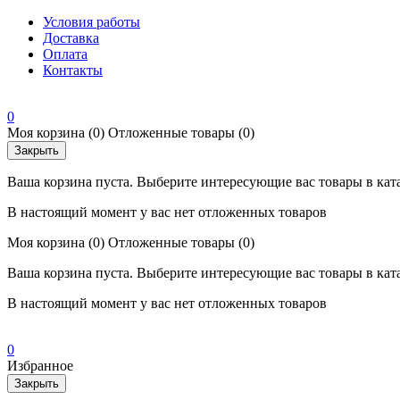
Условия работы
Доставка
Оплата
Контакты
0
Моя корзина
(0)
Отложенные товары
(0)
Закрыть
Ваша корзина пуста. Выберите интересующие вас товары в кат
В настоящий момент у вас нет отложенных товаров
Моя корзина
(0)
Отложенные товары
(0)
Ваша корзина пуста. Выберите интересующие вас товары в кат
В настоящий момент у вас нет отложенных товаров
0
Избранное
Закрыть