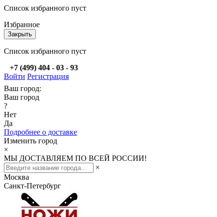
Список избранного пуст
Избранное
Закрыть
Список избранного пуст
+7 (499) 404 - 03 - 93
Войти
Регистрация
Ваш город:
Ваш город
?
Нет
Да
Подробнее о доставке
Изменить город
×
МЫ ДОСТАВЛЯЕМ ПО ВСЕЙ РОССИИ!
×
Москва
Санкт-Петербург