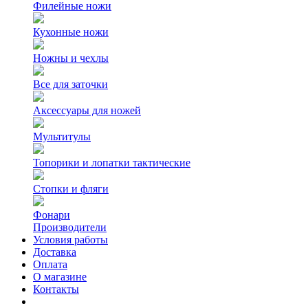
Филейные ножи
Кухонные ножи
Ножны и чехлы
Все для заточки
Аксессуары для ножей
Мультитулы
Топорики и лопатки тактические
Стопки и фляги
Фонари
Производители
Условия работы
Доставка
Оплата
О магазине
Контакты