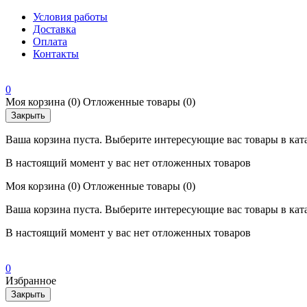
Условия работы
Доставка
Оплата
Контакты
0
Моя корзина
(0)
Отложенные товары
(0)
Закрыть
Ваша корзина пуста. Выберите интересующие вас товары в кат
В настоящий момент у вас нет отложенных товаров
Моя корзина
(0)
Отложенные товары
(0)
Ваша корзина пуста. Выберите интересующие вас товары в кат
В настоящий момент у вас нет отложенных товаров
0
Избранное
Закрыть