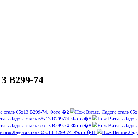
3 B299-74