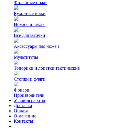
Филейные ножи
Кухонные ножи
Ножны и чехлы
Все для заточки
Аксессуары для ножей
Мультитулы
Топорики и лопатки тактические
Стопки и фляги
Фонари
Производители
Условия работы
Доставка
Оплата
О магазине
Контакты