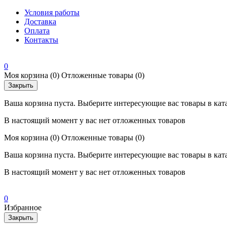
Условия работы
Доставка
Оплата
Контакты
0
Моя корзина
(0)
Отложенные товары
(0)
Закрыть
Ваша корзина пуста. Выберите интересующие вас товары в кат
В настоящий момент у вас нет отложенных товаров
Моя корзина
(0)
Отложенные товары
(0)
Ваша корзина пуста. Выберите интересующие вас товары в кат
В настоящий момент у вас нет отложенных товаров
0
Избранное
Закрыть