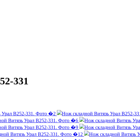
52-331