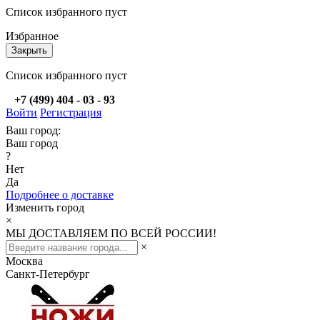
Список избранного пуст
Избранное
Закрыть
Список избранного пуст
+7 (499) 404 - 03 - 93
Войти
Регистрация
Ваш город:
Ваш город
?
Нет
Да
Подробнее о доставке
Изменить город
×
МЫ ДОСТАВЛЯЕМ ПО ВСЕЙ РОССИИ!
×
Москва
Санкт-Петербург