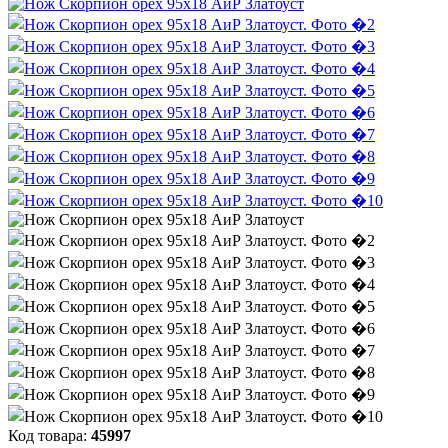
Код товара:
45997