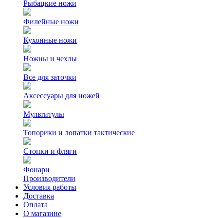
Рыбацкие ножи
Филейные ножи
Кухонные ножи
Ножны и чехлы
Все для заточки
Аксессуары для ножей
Мультитулы
Топорики и лопатки тактические
Стопки и фляги
Фонари
Производители
Условия работы
Доставка
Оплата
О магазине