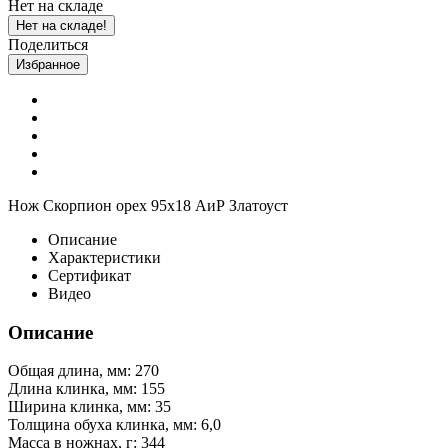
Нет на складе
Нет на складе!
Поделиться
Избранное
Нож Скорпион орех 95х18 АиР Златоуст
Описание
Характеристики
Сертификат
Видео
Описание
Общая длина, мм: 270
Длина клинка, мм: 155
Ширина клинка, мм: 35
Толщина обуха клинка, мм: 6,0
Масса в ножнах, г: 344