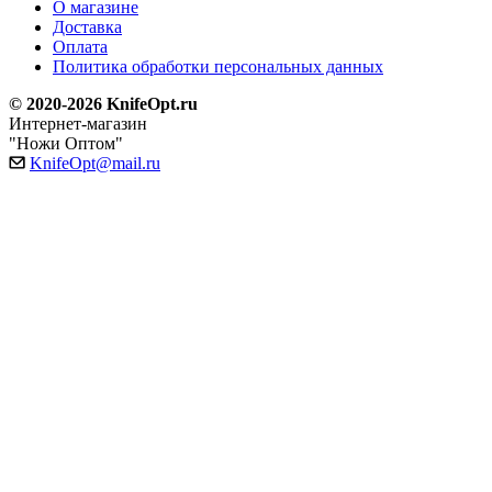
О магазине
Доставка
Оплата
Политика обработки персональных данных
© 2020-2026 KnifeOpt.ru
Интернет-магазин
"Ножи Оптом"
KnifeOpt@mail.ru