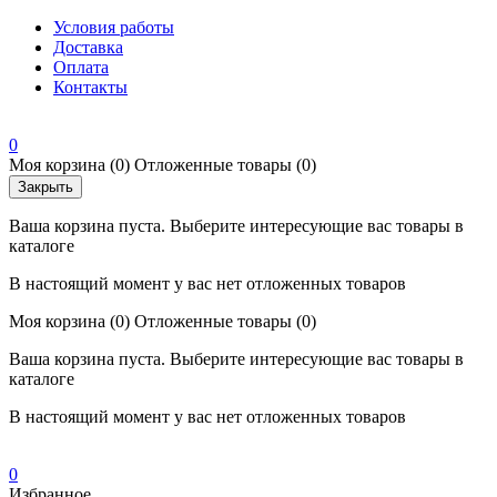
Условия работы
Доставка
Оплата
Контакты
0
Моя корзина
(0)
Отложенные товары
(0)
Закрыть
Ваша корзина пуста. Выберите интересующие вас товары в
каталоге
В настоящий момент у вас нет отложенных товаров
Моя корзина
(0)
Отложенные товары
(0)
Ваша корзина пуста. Выберите интересующие вас товары в
каталоге
В настоящий момент у вас нет отложенных товаров
0
Избранное