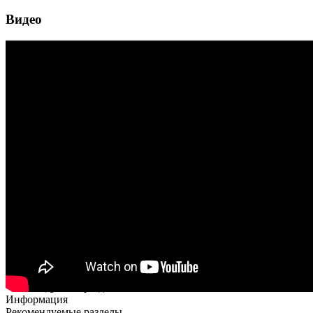
Видео
Рекомендуемые разделы
Информация
Рекомендуемые разделы