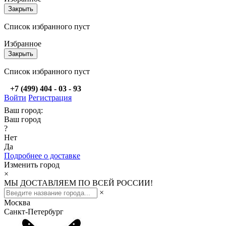
Закрыть
Список избранного пуст
Избранное
Закрыть
Список избранного пуст
+7 (499) 404 - 03 - 93
Войти
Регистрация
Ваш город:
Ваш город
?
Нет
Да
Подробнее о доставке
Изменить город
×
МЫ ДОСТАВЛЯЕМ ПО ВСЕЙ РОССИИ!
×
Москва
Санкт-Петербург