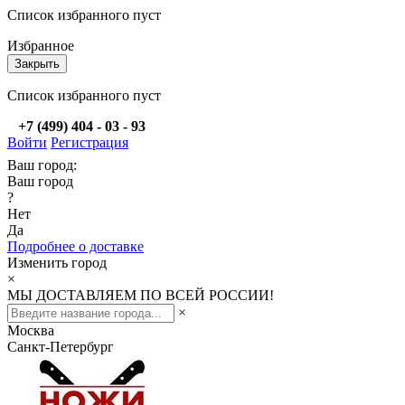
Список избранного пуст
Избранное
Закрыть
Список избранного пуст
+7 (499) 404 - 03 - 93
Войти
Регистрация
Ваш город:
Ваш город
?
Нет
Да
Подробнее о доставке
Изменить город
×
МЫ ДОСТАВЛЯЕМ ПО ВСЕЙ РОССИИ!
×
Москва
Санкт-Петербург