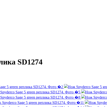
плика SD1274