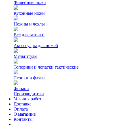
Филейные ножи
Кухонные ножи
Ножны и чехлы
Все для заточки
Аксессуары для ножей
Мультитулы
Топорики и лопатки тактические
Стопки и фляги
Фонари
Производители
Условия работы
Доставка
Оплата
О магазине
Контакты