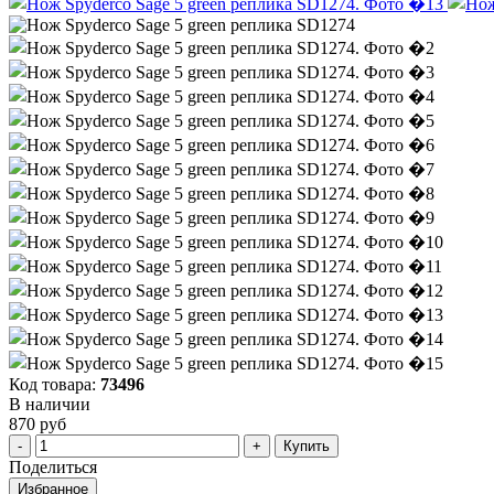
Код товара:
73496
В наличии
870 руб
Купить
Поделиться
Избранное