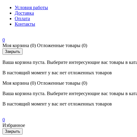
Условия работы
Доставка
Оплата
Контакты
0
Моя корзина
(0)
Отложенные товары
(0)
Закрыть
Ваша корзина пуста. Выберите интересующие вас товары в кат
В настоящий момент у вас нет отложенных товаров
Моя корзина
(0)
Отложенные товары
(0)
Ваша корзина пуста. Выберите интересующие вас товары в кат
В настоящий момент у вас нет отложенных товаров
0
Избранное
Закрыть