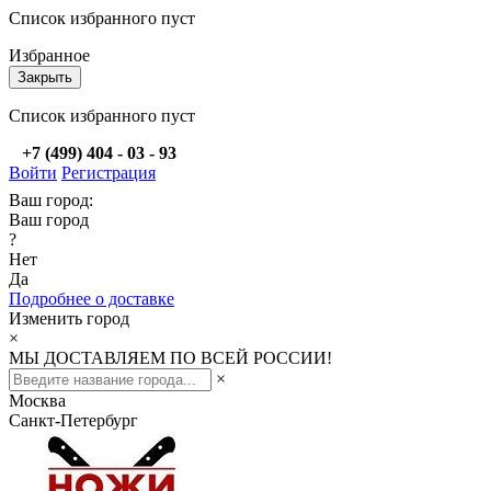
Список избранного пуст
Избранное
Закрыть
Список избранного пуст
+7 (499) 404 - 03 - 93
Войти
Регистрация
Ваш город:
Ваш город
?
Нет
Да
Подробнее о доставке
Изменить город
×
МЫ ДОСТАВЛЯЕМ ПО ВСЕЙ РОССИИ!
×
Москва
Санкт-Петербург