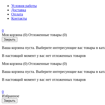
Условия работы
Доставка
Оплата
Контакты
0
Моя корзина
(0)
Отложенные товары
(0)
Закрыть
Ваша корзина пуста. Выберите интересующие вас товары в кат
В настоящий момент у вас нет отложенных товаров
Моя корзина
(0)
Отложенные товары
(0)
Ваша корзина пуста. Выберите интересующие вас товары в кат
В настоящий момент у вас нет отложенных товаров
0
Избранное
Закрыть