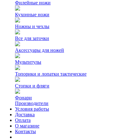
Филейные ножи
Кухонные ножи
Ножны и чехлы
Все для заточки
Аксессуары для ножей
Мультитулы
Топорики и лопатки тактические
Стопки и фляги
Фонари
Производители
Условия работы
Доставка
Оплата
О магазине
Контакты