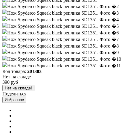
Код товара:
201303
Нет на складе
390 руб
Нет на складе!
Поделиться
Избранное