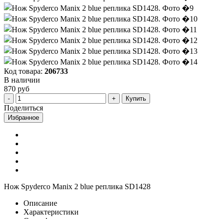
Код товара:
206733
В наличии
870 руб
Купить
Поделиться
Избранное
Нож Spyderco Manix 2 blue реплика SD1428
Описание
Характеристики