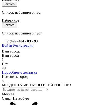
Закрыть
Список избранного пуст
Избранное
Закрыть
Список избранного пуст
+7 (499) 404 - 03 - 93
Войти
Регистрация
Ваш город:
Ваш город
?
Нет
Да
Подробнее о доставке
Изменить город
×
МЫ ДОСТАВЛЯЕМ ПО ВСЕЙ РОССИИ!
×
Москва
Санкт-Петербург