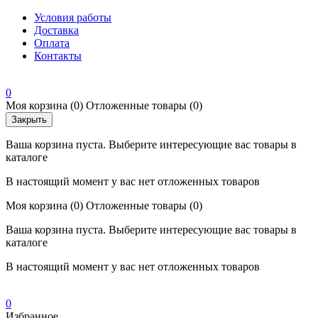
Условия работы
Доставка
Оплата
Контакты
0
Моя корзина
(0)
Отложенные товары
(0)
Закрыть
Ваша корзина пуста. Выберите интересующие вас товары в
каталоге
В настоящий момент у вас нет отложенных товаров
Моя корзина
(0)
Отложенные товары
(0)
Ваша корзина пуста. Выберите интересующие вас товары в
каталоге
В настоящий момент у вас нет отложенных товаров
0
Избранное