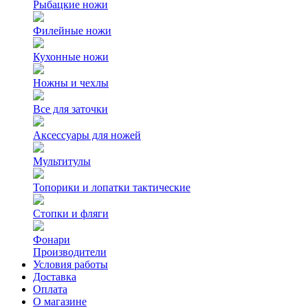
Рыбацкие ножи
Филейные ножи
Кухонные ножи
Ножны и чехлы
Все для заточки
Аксессуары для ножей
Мультитулы
Топорики и лопатки тактические
Стопки и фляги
Фонари
Производители
Условия работы
Доставка
Оплата
О магазине