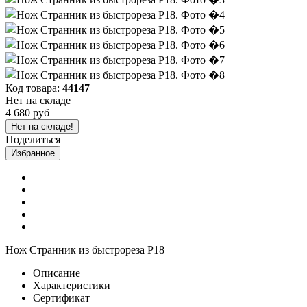
Код товара:
44147
Нет на складе
4 680 руб
Нет на складе!
Поделиться
Избранное
Нож Странник из быстрореза Р18
Описание
Характеристики
Сертификат