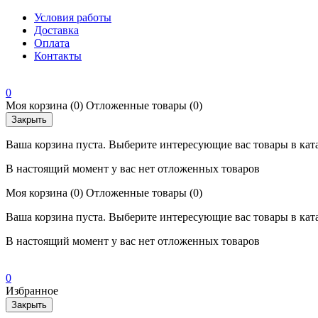
Условия работы
Доставка
Оплата
Контакты
0
Моя корзина
(0)
Отложенные товары
(0)
Закрыть
Ваша корзина пуста. Выберите интересующие вас товары в кат
В настоящий момент у вас нет отложенных товаров
Моя корзина
(0)
Отложенные товары
(0)
Ваша корзина пуста. Выберите интересующие вас товары в кат
В настоящий момент у вас нет отложенных товаров
0
Избранное
Закрыть