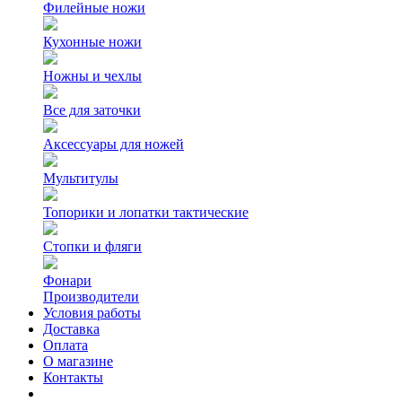
Филейные ножи
Кухонные ножи
Ножны и чехлы
Все для заточки
Аксессуары для ножей
Мультитулы
Топорики и лопатки тактические
Стопки и фляги
Фонари
Производители
Условия работы
Доставка
Оплата
О магазине
Контакты