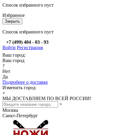
Список избранного пуст
Избранное
Закрыть
Список избранного пуст
+7 (499) 404 - 03 - 93
Войти
Регистрация
Ваш город:
Ваш город
?
Нет
Да
Подробнее о доставке
Изменить город
×
МЫ ДОСТАВЛЯЕМ ПО ВСЕЙ РОССИИ!
×
Москва
Санкт-Петербург