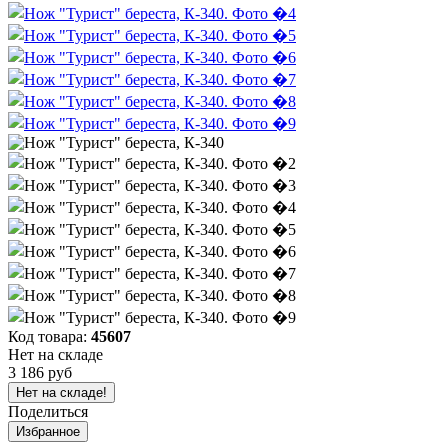
Код товара:
45607
Нет на складе
3 186 руб
Нет на складе!
Поделиться
Избранное