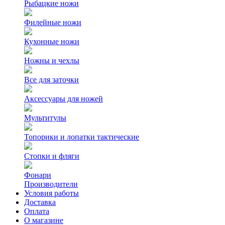
Рыбацкие ножи
Филейные ножи
Кухонные ножи
Ножны и чехлы
Все для заточки
Аксессуары для ножей
Мультитулы
Топорики и лопатки тактические
Стопки и фляги
Фонари
Производители
Условия работы
Доставка
Оплата
О магазине