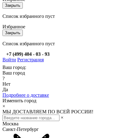
Закрыть
Список избранного пуст
Избранное
Закрыть
Список избранного пуст
+7 (499) 404 - 03 - 93
Войти
Регистрация
Ваш город:
Ваш город
?
Нет
Да
Подробнее о доставке
Изменить город
×
МЫ ДОСТАВЛЯЕМ ПО ВСЕЙ РОССИИ!
×
Москва
Санкт-Петербург