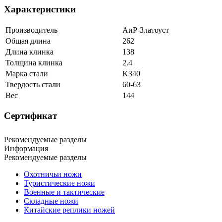
Характеристики
Производитель
АиР-Златоуст
Общая длина
262
Длина клинка
138
Толщина клинка
2.4
Марка стали
K340
Твердость стали
60-63
Вес
144
Сертификат
Рекомендуемые разделы
Информация
Рекомендуемые разделы
Охотничьи ножи
Туристические ножи
Военные и тактические
Складные ножи
Китайские реплики ножей