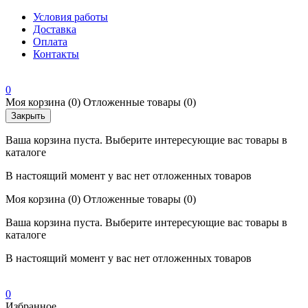
Условия работы
Доставка
Оплата
Контакты
0
Моя корзина
(0)
Отложенные товары
(0)
Закрыть
Ваша корзина пуста. Выберите интересующие вас товары в
каталоге
В настоящий момент у вас нет отложенных товаров
Моя корзина
(0)
Отложенные товары
(0)
Ваша корзина пуста. Выберите интересующие вас товары в
каталоге
В настоящий момент у вас нет отложенных товаров
0
Избранное