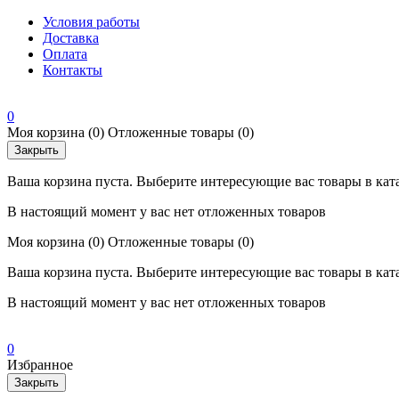
Условия работы
Доставка
Оплата
Контакты
0
Моя корзина
(0)
Отложенные товары
(0)
Закрыть
Ваша корзина пуста. Выберите интересующие вас товары в кат
В настоящий момент у вас нет отложенных товаров
Моя корзина
(0)
Отложенные товары
(0)
Ваша корзина пуста. Выберите интересующие вас товары в кат
В настоящий момент у вас нет отложенных товаров
0
Избранное
Закрыть