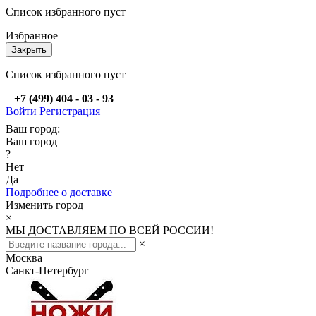
Список избранного пуст
Избранное
Закрыть
Список избранного пуст
+7 (499) 404 - 03 - 93
Войти
Регистрация
Ваш город:
Ваш город
?
Нет
Да
Подробнее о доставке
Изменить город
×
МЫ ДОСТАВЛЯЕМ ПО ВСЕЙ РОССИИ!
×
Москва
Санкт-Петербург