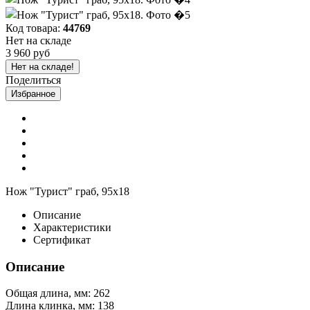
Код товара:
44769
Нет на складе
3 960 руб
Нет на складе!
Поделиться
Избранное
Нож "Турист" граб, 95х18
Описание
Характеристики
Сертификат
Описание
Общая длина, мм: 262
Длина клинка, мм: 138