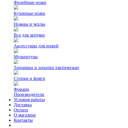
Филейные ножи
Кухонные ножи
Ножны и чехлы
Все для заточки
Аксессуары для ножей
Мультитулы
Топорики и лопатки тактические
Стопки и фляги
Фонари
Производители
Условия работы
Доставка
Оплата
О магазине
Контакты