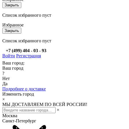
Закрыть
Список избранного пуст
Избранное
Закрыть
Список избранного пуст
+7 (499) 404 - 03 - 93
Войти
Регистрация
Ваш город:
Ваш город
?
Нет
Да
Подробнее о доставке
Изменить город
×
МЫ ДОСТАВЛЯЕМ ПО ВСЕЙ РОССИИ!
×
Москва
Санкт-Петербург