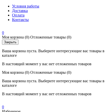
Условия работы
Доставка
Оплата
Контакты
0
Моя корзина
(0)
Отложенные товары
(0)
Закрыть
Ваша корзина пуста. Выберите интересующие вас товары в
каталоге
В настоящий момент у вас нет отложенных товаров
Моя корзина
(0)
Отложенные товары
(0)
Ваша корзина пуста. Выберите интересующие вас товары в
каталоге
В настоящий момент у вас нет отложенных товаров
0
Избранное