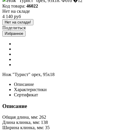
Код товара:
46022
Нет на складе
4 140 руб
Нет на складе!
Поделиться
Избранное
Нож "Турист" орех, 95х18
Описание
Характеристики
Сертификат
Описание
Общая длина, мм: 262
Длина клинка, мм: 138
Ширина клинка, мм: 35