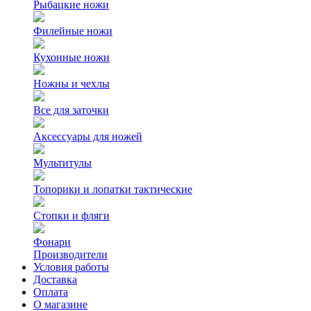
Рыбацкие ножи
Филейные ножи
Кухонные ножи
Ножны и чехлы
Все для заточки
Аксессуары для ножей
Мультитулы
Топорики и лопатки тактические
Стопки и фляги
Фонари
Производители
Условия работы
Доставка
Оплата
О магазине