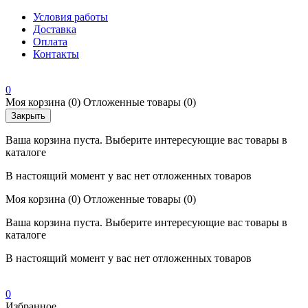
Условия работы
Доставка
Оплата
Контакты
0
Моя корзина
(0)
Отложенные товары
(0)
Закрыть
Ваша корзина пуста. Выберите интересующие вас товары в
каталоге
В настоящий момент у вас нет отложенных товаров
Моя корзина
(0)
Отложенные товары
(0)
Ваша корзина пуста. Выберите интересующие вас товары в
каталоге
В настоящий момент у вас нет отложенных товаров
0
Избранное