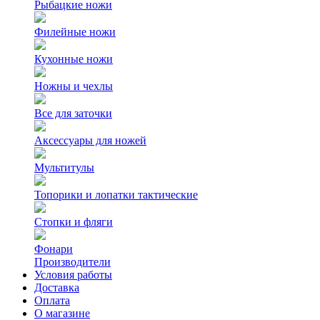
Рыбацкие ножи
Филейные ножи
Кухонные ножи
Ножны и чехлы
Все для заточки
Аксессуары для ножей
Мультитулы
Топорики и лопатки тактические
Стопки и фляги
Фонари
Производители
Условия работы
Доставка
Оплата
О магазине