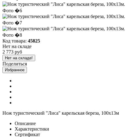
Код товара:
45825
Нет на складе
2 773 руб
Нет на складе!
Поделиться
Избранное
Нож туристический "Лиса" карельская береза, 100х13м
Описание
Характеристики
Сертификат