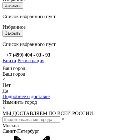
Закрыть
Список избранного пуст
Избранное
Закрыть
Список избранного пуст
+7 (499) 404 - 03 - 93
Войти
Регистрация
Ваш город:
Ваш город
?
Нет
Да
Подробнее о доставке
Изменить город
×
МЫ ДОСТАВЛЯЕМ ПО ВСЕЙ РОССИИ!
×
Москва
Санкт-Петербург