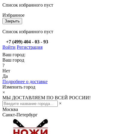
Список избранного пуст
Избранное
Закрыть
Список избранного пуст
+7 (499) 404 - 03 - 93
Войти
Регистрация
Ваш город:
Ваш город
?
Нет
Да
Подробнее о доставке
Изменить город
×
МЫ ДОСТАВЛЯЕМ ПО ВСЕЙ РОССИИ!
×
Москва
Санкт-Петербург