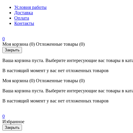
Условия работы
Доставка
Оплата
Контакты
0
Моя корзина
(0)
Отложенные товары
(0)
Закрыть
Ваша корзина пуста. Выберите интересующие вас товары в кат
В настоящий момент у вас нет отложенных товаров
Моя корзина
(0)
Отложенные товары
(0)
Ваша корзина пуста. Выберите интересующие вас товары в кат
В настоящий момент у вас нет отложенных товаров
0
Избранное
Закрыть