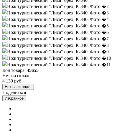
Код товара:
45655
Нет на складе
4 130 руб
Нет на складе!
Поделиться
Избранное