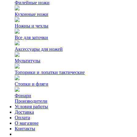
Филейные ножи
Кухонные ножи
Ножны и чехлы
Все для заточки
Аксессуары для ножей
Мультитулы
Топорики и лопатки тактические
Стопки и фляги
Фонари
Производители
Условия работы
Доставка
Оплата
О магазине
Контакты