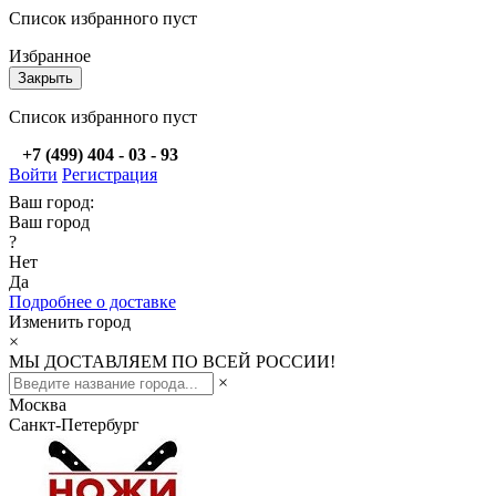
Список избранного пуст
Избранное
Закрыть
Список избранного пуст
+7 (499) 404 - 03 - 93
Войти
Регистрация
Ваш город:
Ваш город
?
Нет
Да
Подробнее о доставке
Изменить город
×
МЫ ДОСТАВЛЯЕМ ПО ВСЕЙ РОССИИ!
×
Москва
Санкт-Петербург