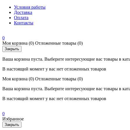
Условия работы
Доставка
Оплата
Контакты
0
Моя корзина
(0)
Отложенные товары
(0)
Закрыть
Ваша корзина пуста. Выберите интересующие вас товары в кат
В настоящий момент у вас нет отложенных товаров
Моя корзина
(0)
Отложенные товары
(0)
Ваша корзина пуста. Выберите интересующие вас товары в кат
В настоящий момент у вас нет отложенных товаров
0
Избранное
Закрыть