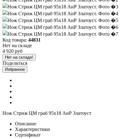
Код товара:
44831
Нет на складе
4 920 руб
Нет на складе!
Поделиться
Избранное
Нож Стриж ЦМ граб 95х18 АиР Златоуст
Описание
Характеристики
Сертификат