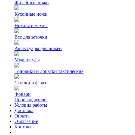
Филейные ножи
Кухонные ножи
Ножны и чехлы
Все для заточки
Аксессуары для ножей
Мультитулы
Топорики и лопатки тактические
Стопки и фляги
Фонари
Производители
Условия работы
Доставка
Оплата
О магазине
Контакты