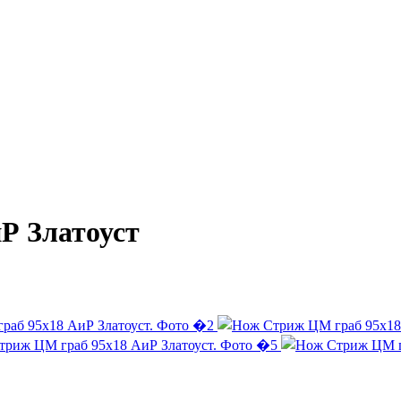
Р Златоуст