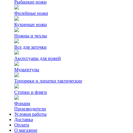
Рыбацкие ножи
Филейные ножи
Кухонные ножи
Ножны и чехлы
Все для заточки
Аксессуары для ножей
Мультитулы
Топорики и лопатки тактические
Стопки и фляги
Фонари
Производители
Условия работы
Доставка
Оплата
О магазине