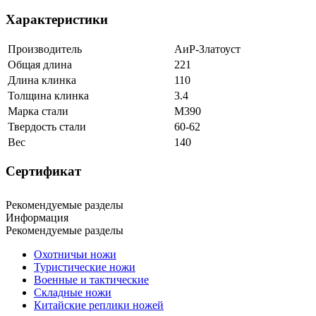
Характеристики
Производитель
АиР-Златоуст
Общая длина
221
Длина клинка
110
Толщина клинка
3.4
Марка стали
M390
Твердость стали
60-62
Вес
140
Сертификат
Рекомендуемые разделы
Информация
Рекомендуемые разделы
Охотничьи ножи
Туристические ножи
Военные и тактические
Складные ножи
Китайские реплики ножей