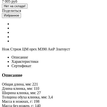
7 005 руб
Нет на складе!
Поделиться
Избранное
Нож Стриж ЦМ орех М390 АиР Златоуст
Описание
Характеристики
Сертификат
Описание
Общая длина, мм: 221
Длина клинка, мм: 110
Ширина клинка, мм: 27
Толщина обуха клинка, мм: 3,4
Масса в ножнах, г: 198
Масса без ножен, г: 140