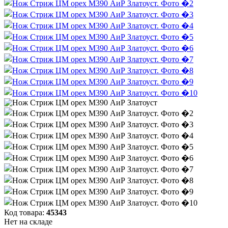
Код товара:
45343
Нет на складе