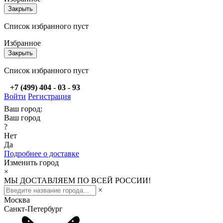
Закрыть
Список избранного пуст
Избранное
Закрыть
Список избранного пуст
+7 (499) 404 - 03 - 93
Войти
Регистрация
Ваш город:
Ваш город
?
Нет
Да
Подробнее о доставке
Изменить город
×
МЫ ДОСТАВЛЯЕМ ПО ВСЕЙ РОССИИ!
×
Москва
Санкт-Петербург