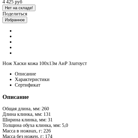
4 425 руб
Нет на складе!
Поделиться
Избранное
Нож Хаски кожа 100х13м АиР Златоуст
Описание
Характеристики
Сертификат
Описание
Общая длина, мм: 260
Длина клинка, мм: 131
Ширина клинка, мм: 31
Толщина обуха клинка, мм: 5,0
Масса в ножнах, г: 226
Масса без ножен, г: 174