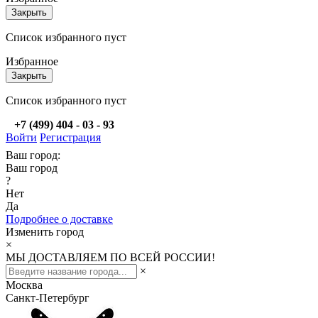
Закрыть
Список избранного пуст
Избранное
Закрыть
Список избранного пуст
+7 (499) 404 - 03 - 93
Войти
Регистрация
Ваш город:
Ваш город
?
Нет
Да
Подробнее о доставке
Изменить город
×
МЫ ДОСТАВЛЯЕМ ПО ВСЕЙ РОССИИ!
×
Москва
Санкт-Петербург