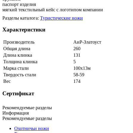
паспорт изделия
мягкий текстильный кейс с логотипом компании
Разделы каталога:
Туристические ножи
Характеристики
Производитель
АиР-Златоуст
Общая длина
260
Длина клинка
131
Толщина клинка
5
Марка стали
100х13м
Твердость стали
58-59
Вес
174
Сертификат
Рекомендуемые разделы
Информация
Рекомендуемые разделы
Охотничьи ножи