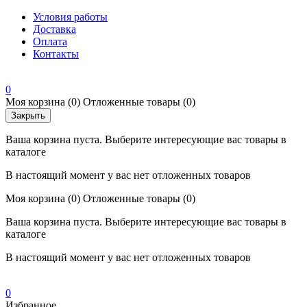
Условия работы
Доставка
Оплата
Контакты
0
Моя корзина
(0)
Отложенные товары
(0)
Закрыть
Ваша корзина пуста. Выберите интересующие вас товары в
каталоге
В настоящий момент у вас нет отложенных товаров
Моя корзина
(0)
Отложенные товары
(0)
Ваша корзина пуста. Выберите интересующие вас товары в
каталоге
В настоящий момент у вас нет отложенных товаров
0
Избранное