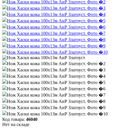
Код товара:
46040
Нет на складе