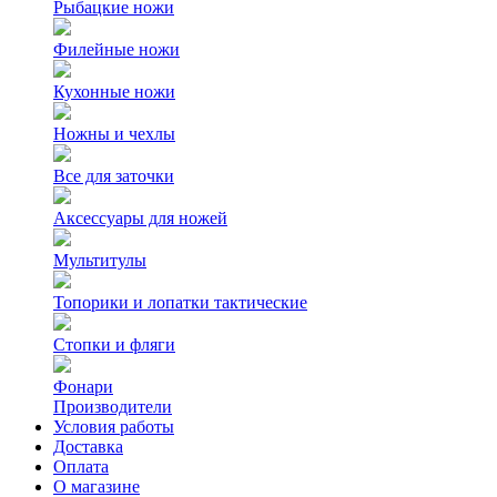
Рыбацкие ножи
Филейные ножи
Кухонные ножи
Ножны и чехлы
Все для заточки
Аксессуары для ножей
Мультитулы
Топорики и лопатки тактические
Стопки и фляги
Фонари
Производители
Условия работы
Доставка
Оплата
О магазине