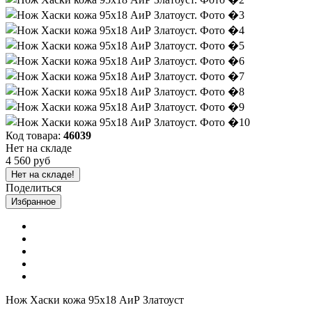
Код товара:
46039
Нет на складе
4 560 руб
Нет на складе!
Поделиться
Избранное
Нож Хаски кожа 95х18 АиР Златоуст