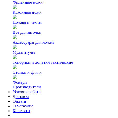
Филейные ножи
Кухонные ножи
Ножны и чехлы
Все для заточки
Аксессуары для ножей
Мультитулы
Топорики и лопатки тактические
Стопки и фляги
Фонари
Производители
Условия работы
Доставка
Оплата
О магазине
Контакты