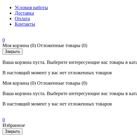
Условия работы
Доставка
Оплата
Контакты
0
Моя корзина
(0)
Отложенные товары
(0)
Закрыть
Ваша корзина пуста. Выберите интересующие вас товары в кат
В настоящий момент у вас нет отложенных товаров
Моя корзина
(0)
Отложенные товары
(0)
Ваша корзина пуста. Выберите интересующие вас товары в кат
В настоящий момент у вас нет отложенных товаров
0
Избранное
Закрыть