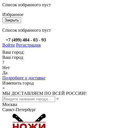
Список избранного пуст
Избранное
Закрыть
Список избранного пуст
+7 (499) 404 - 03 - 93
Войти
Регистрация
Ваш город:
Ваш город
?
Нет
Да
Подробнее о доставке
Изменить город
×
МЫ ДОСТАВЛЯЕМ ПО ВСЕЙ РОССИИ!
×
Москва
Санкт-Петербург