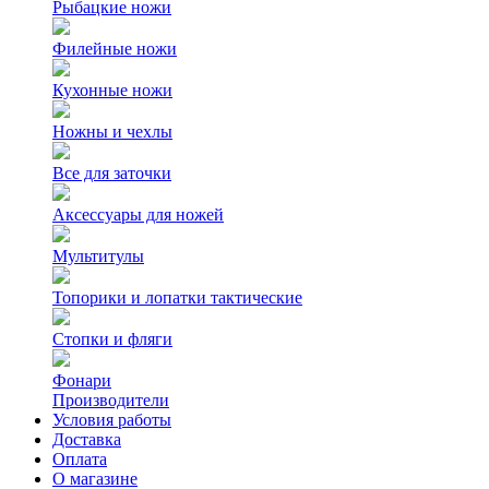
Рыбацкие ножи
Филейные ножи
Кухонные ножи
Ножны и чехлы
Все для заточки
Аксессуары для ножей
Мультитулы
Топорики и лопатки тактические
Стопки и фляги
Фонари
Производители
Условия работы
Доставка
Оплата
О магазине