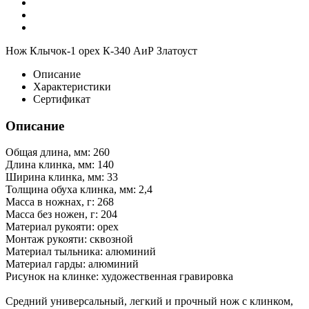
Нож Клычок-1 орех К-340 АиР Златоуст
Описание
Характеристики
Сертификат
Описание
Общая длина, мм: 260
Длина клинка, мм: 140
Ширина клинка, мм: 33
Толщина обуха клинка, мм: 2,4
Масса в ножнах, г: 268
Масса без ножен, г: 204
Материал рукояти: орех
Монтаж рукояти: сквозной
Материал тыльника: алюминий
Материал гарды: алюминий
Рисунок на клинке: художественная гравировка
Средний универсальный, легкий и прочный нож с клинком,