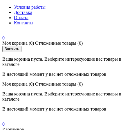
Условия работы
Доставка
Оплата
Контакты
0
Моя корзина
(0)
Отложенные товары
(0)
Закрыть
Ваша корзина пуста. Выберите интересующие вас товары в
каталоге
В настоящий момент у вас нет отложенных товаров
Моя корзина
(0)
Отложенные товары
(0)
Ваша корзина пуста. Выберите интересующие вас товары в
каталоге
В настоящий момент у вас нет отложенных товаров
0
Избранное