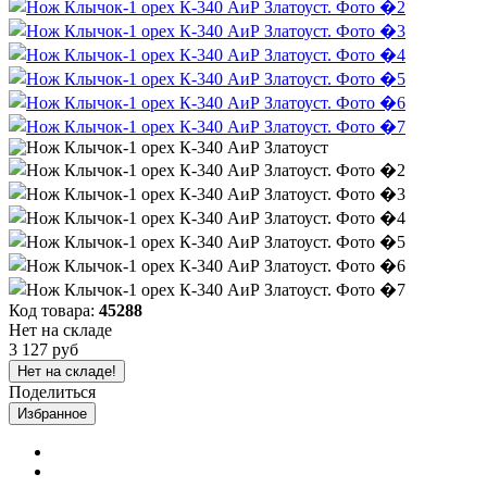
Код товара:
45288
Нет на складе
3 127 руб
Нет на складе!
Поделиться
Избранное