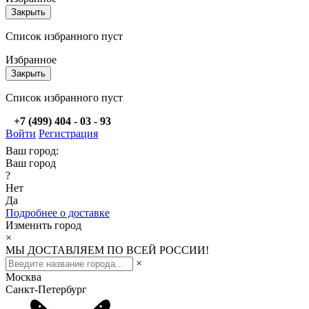
Закрыть
Список избранного пуст
Избранное
Закрыть
Список избранного пуст
+7 (499) 404 - 03 - 93
Войти
Регистрация
Ваш город:
Ваш город
?
Нет
Да
Подробнее о доставке
Изменить город
×
МЫ ДОСТАВЛЯЕМ ПО ВСЕЙ РОССИИ!
×
Москва
Санкт-Петербург