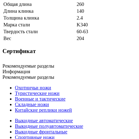
Общая длина
260
Длина клинка
140
Толщина клинка
2.4
Марка стали
K340
Твердость стали
60-63
Вес
204
Сертификат
Рекомендуемые разделы
Информация
Рекомендуемые разделы
Охотничьи ножи
Туристические ножи
Военные и тактические
Складные ножи
Китайские реплики ножей
Выкидные автоматические
Выкидные полуавтоматические
Выкидные фронтальные
Спортивные ножи