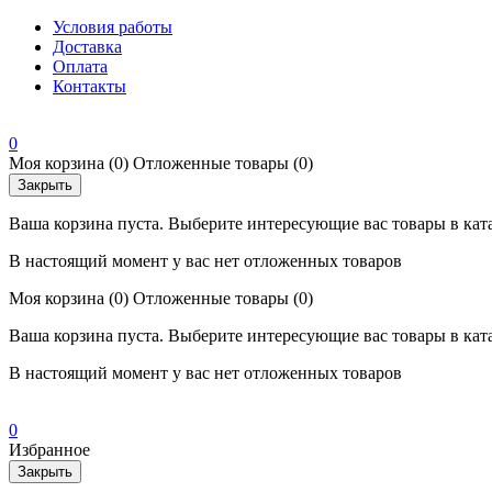
Условия работы
Доставка
Оплата
Контакты
0
Моя корзина
(0)
Отложенные товары
(0)
Закрыть
Ваша корзина пуста. Выберите интересующие вас товары в кат
В настоящий момент у вас нет отложенных товаров
Моя корзина
(0)
Отложенные товары
(0)
Ваша корзина пуста. Выберите интересующие вас товары в кат
В настоящий момент у вас нет отложенных товаров
0
Избранное
Закрыть