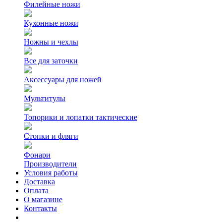
Филейные ножи
Кухонные ножи
Ножны и чехлы
Все для заточки
Аксессуары для ножей
Мультитулы
Топорики и лопатки тактические
Стопки и фляги
Фонари
Производители
Условия работы
Доставка
Оплата
О магазине
Контакты