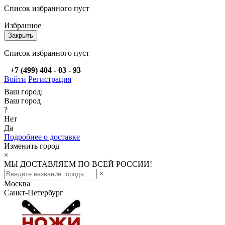
Список избранного пуст
Избранное
Закрыть
Список избранного пуст
+7 (499) 404 - 03 - 93
Войти
Регистрация
Ваш город:
Ваш город
?
Нет
Да
Подробнее о доставке
Изменить город
×
МЫ ДОСТАВЛЯЕМ ПО ВСЕЙ РОССИИ!
×
Москва
Санкт-Петербург