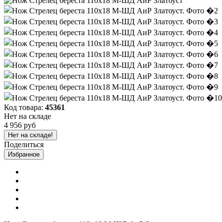
Код товара:
45361
Нет на складе
4 956 руб
Нет на складе!
Поделиться
Избранное