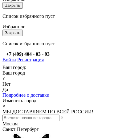
Закрыть
Список избранного пуст
Избранное
Закрыть
Список избранного пуст
+7 (499) 404 - 03 - 93
Войти
Регистрация
Ваш город:
Ваш город
?
Нет
Да
Подробнее о доставке
Изменить город
×
МЫ ДОСТАВЛЯЕМ ПО ВСЕЙ РОССИИ!
×
Москва
Санкт-Петербург