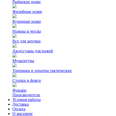
Рыбацкие ножи
Филейные ножи
Кухонные ножи
Ножны и чехлы
Все для заточки
Аксессуары для ножей
Мультитулы
Топорики и лопатки тактические
Стопки и фляги
Фонари
Производители
Условия работы
Доставка
Оплата
О магазине