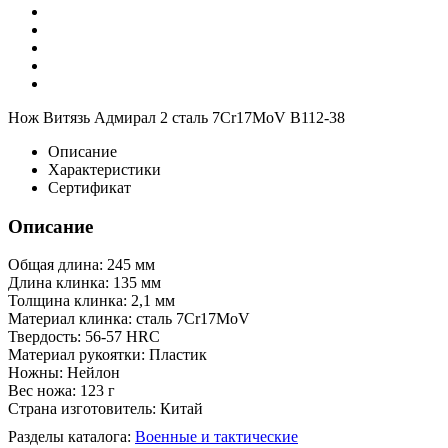
Нож Витязь Адмирал 2 сталь 7Cr17MoV B112-38
Описание
Характеристики
Сертификат
Описание
Общая длина: 245 мм
Длина клинка: 135 мм
Толщина клинка: 2,1 мм
Материал клинка: сталь 7Cr17MoV
Твердость: 56-57 HRC
Материал рукоятки: Пластик
Ножны: Нейлон
Вес ножа: 123 г
Страна изготовитель: Китай
Разделы каталога:
Военные и тактические