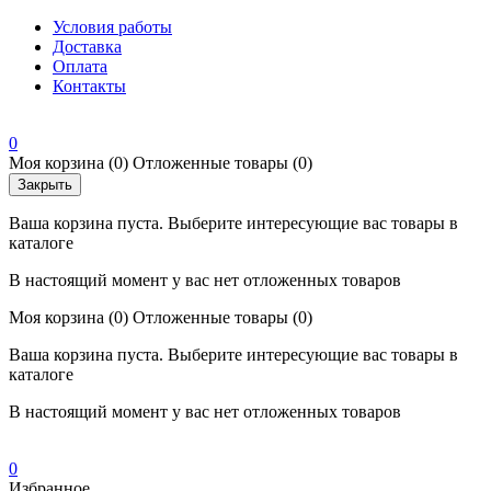
Условия работы
Доставка
Оплата
Контакты
0
Моя корзина
(0)
Отложенные товары
(0)
Закрыть
Ваша корзина пуста. Выберите интересующие вас товары в
каталоге
В настоящий момент у вас нет отложенных товаров
Моя корзина
(0)
Отложенные товары
(0)
Ваша корзина пуста. Выберите интересующие вас товары в
каталоге
В настоящий момент у вас нет отложенных товаров
0
Избранное