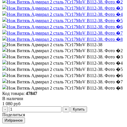
Код товара:
47847
В наличии
1 080 руб
Купить
Поделиться
Избранное