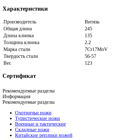
Характеристики
Производитель
Витязь
Общая длина
245
Длина клинка
135
Толщина клинка
2.2
Марка стали
7Cr17MoV
Твердость стали
56-57
Вес
123
Сертификат
Рекомендуемые разделы
Информация
Рекомендуемые разделы
Охотничьи ножи
Туристические ножи
Военные и тактические
Складные ножи
Китайские реплики ножей