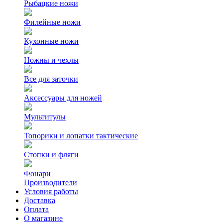
Рыбацкие ножи
Филейные ножи
Кухонные ножи
Ножны и чехлы
Все для заточки
Аксессуары для ножей
Мультитулы
Топорики и лопатки тактические
Стопки и фляги
Фонари
Производители
Условия работы
Доставка
Оплата
О магазине