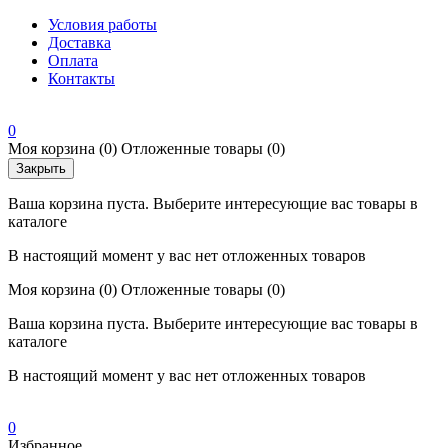
Условия работы
Доставка
Оплата
Контакты
0
Моя корзина
(0)
Отложенные товары
(0)
Закрыть
Ваша корзина пуста. Выберите интересующие вас товары в
каталоге
В настоящий момент у вас нет отложенных товаров
Моя корзина
(0)
Отложенные товары
(0)
Ваша корзина пуста. Выберите интересующие вас товары в
каталоге
В настоящий момент у вас нет отложенных товаров
0
Избранное