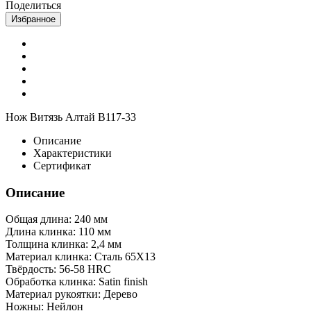
Поделиться
Избранное
Нож Витязь Алтай B117-33
Описание
Характеристики
Сертификат
Описание
Общая длина: 240 мм
Длина клинка: 110 мм
Толщина клинка: 2,4 мм
Материал клинка: Сталь 65Х13
Твёрдость: 56-58 HRC
Обработка клинка: Satin finish
Материал рукоятки: Дерево
Ножны: Нейлон