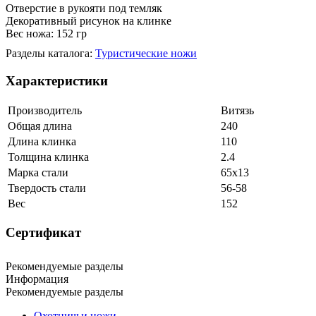
Отверстие в рукояти под темляк
Декоративный рисунок на клинке
Вес ножа: 152 гр
Разделы каталога:
Туристические ножи
Характеристики
Производитель
Витязь
Общая длина
240
Длина клинка
110
Толщина клинка
2.4
Марка стали
65х13
Твердость стали
56-58
Вес
152
Сертификат
Рекомендуемые разделы
Информация
Рекомендуемые разделы
Охотничьи ножи