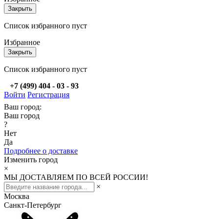
Закрыть
Список избранного пуст
Избранное
Закрыть
Список избранного пуст
+7 (499) 404 - 03 - 93
Войти
Регистрация
Ваш город:
Ваш город
?
Нет
Да
Подробнее о доставке
Изменить город
×
МЫ ДОСТАВЛЯЕМ ПО ВСЕЙ РОССИИ!
×
Москва
Санкт-Петербург