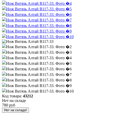
Код товара:
43212
Нет на складе
780 руб
Нет на складе!