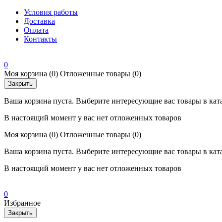
Условия работы
Доставка
Оплата
Контакты
0
Моя корзина
(0)
Отложенные товары
(0)
Закрыть
Ваша корзина пуста. Выберите интересующие вас товары в кат
В настоящий момент у вас нет отложенных товаров
Моя корзина
(0)
Отложенные товары
(0)
Ваша корзина пуста. Выберите интересующие вас товары в кат
В настоящий момент у вас нет отложенных товаров
0
Избранное
Закрыть