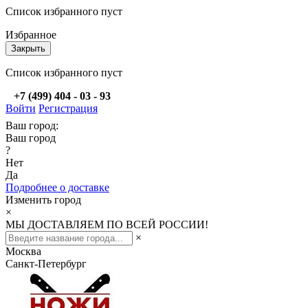
Список избранного пуст
Избранное
Закрыть
Список избранного пуст
+7 (499) 404 - 03 - 93
Войти
Регистрация
Ваш город:
Ваш город
?
Нет
Да
Подробнее о доставке
Изменить город
×
МЫ ДОСТАВЛЯЕМ ПО ВСЕЙ РОССИИ!
×
Москва
Санкт-Петербург