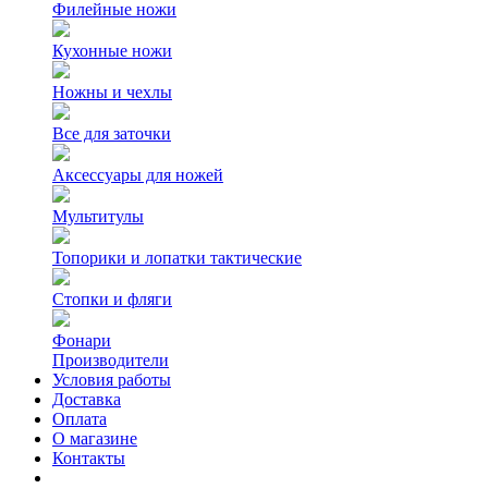
Филейные ножи
Кухонные ножи
Ножны и чехлы
Все для заточки
Аксессуары для ножей
Мультитулы
Топорики и лопатки тактические
Стопки и фляги
Фонари
Производители
Условия работы
Доставка
Оплата
О магазине
Контакты