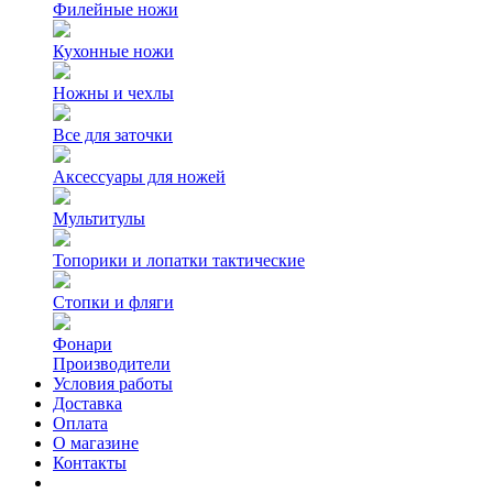
Филейные ножи
Кухонные ножи
Ножны и чехлы
Все для заточки
Аксессуары для ножей
Мультитулы
Топорики и лопатки тактические
Стопки и фляги
Фонари
Производители
Условия работы
Доставка
Оплата
О магазине
Контакты