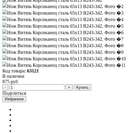
Код товара:
63121
В наличии
875 руб
Купить
Поделиться
Избранное