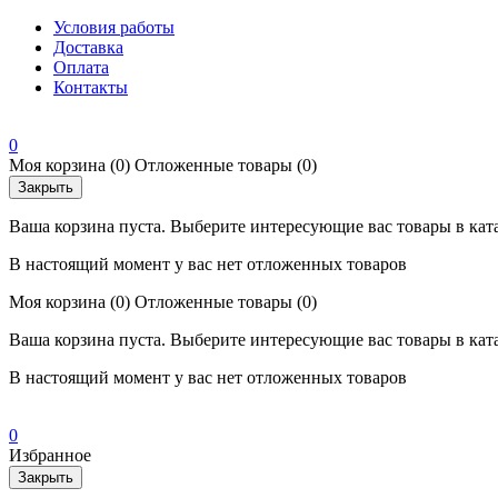
Условия работы
Доставка
Оплата
Контакты
0
Моя корзина
(0)
Отложенные товары
(0)
Закрыть
Ваша корзина пуста. Выберите интересующие вас товары в кат
В настоящий момент у вас нет отложенных товаров
Моя корзина
(0)
Отложенные товары
(0)
Ваша корзина пуста. Выберите интересующие вас товары в кат
В настоящий момент у вас нет отложенных товаров
0
Избранное
Закрыть