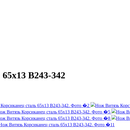
 65х13 B243-342