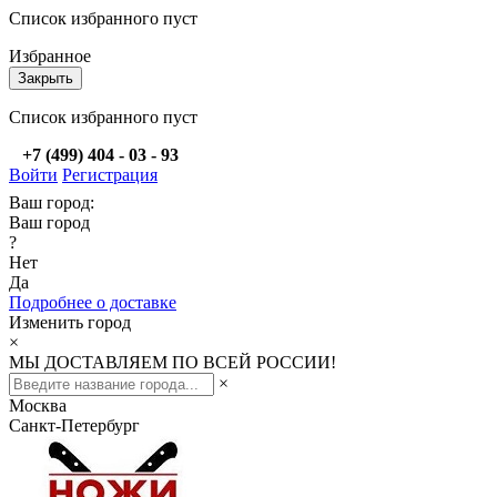
Список избранного пуст
Избранное
Закрыть
Список избранного пуст
+7 (499) 404 - 03 - 93
Войти
Регистрация
Ваш город:
Ваш город
?
Нет
Да
Подробнее о доставке
Изменить город
×
МЫ ДОСТАВЛЯЕМ ПО ВСЕЙ РОССИИ!
×
Москва
Санкт-Петербург