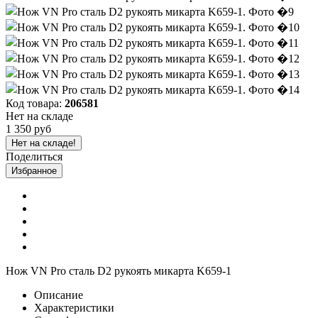
Код товара:
206581
Нет на складе
1 350 руб
Нет на складе!
Поделиться
Избранное
Нож VN Pro сталь D2 рукоять микарта K659-1
Описание
Характеристики