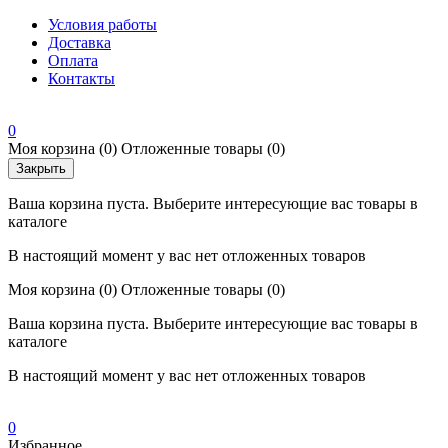
Условия работы
Доставка
Оплата
Контакты
0
Моя корзина
(0)
Отложенные товары
(0)
Закрыть
Ваша корзина пуста. Выберите интересующие вас товары в
каталоге
В настоящий момент у вас нет отложенных товаров
Моя корзина
(0)
Отложенные товары
(0)
Ваша корзина пуста. Выберите интересующие вас товары в
каталоге
В настоящий момент у вас нет отложенных товаров
0
Избранное