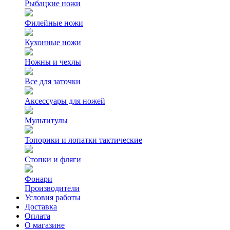
Рыбацкие ножи
Филейные ножи
Кухонные ножи
Ножны и чехлы
Все для заточки
Аксессуары для ножей
Мультитулы
Топорики и лопатки тактические
Стопки и фляги
Фонари
Производители
Условия работы
Доставка
Оплата
О магазине