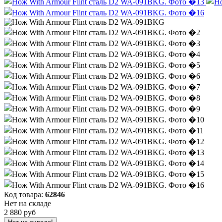
Код товара:
62846
Нет на складе
2 880 руб