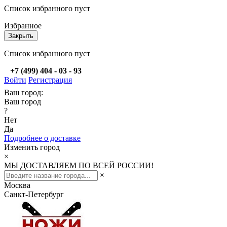
Список избранного пуст
Избранное
Закрыть
Список избранного пуст
+7 (499) 404 - 03 - 93
Войти
Регистрация
Ваш город:
Ваш город
?
Нет
Да
Подробнее о доставке
Изменить город
×
МЫ ДОСТАВЛЯЕМ ПО ВСЕЙ РОССИИ!
×
Москва
Санкт-Петербург