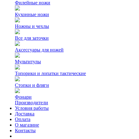
Филейные ножи
Кухонные ножи
Ножны и чехлы
Все для заточки
Аксессуары для ножей
Мультитулы
Топорики и лопатки тактические
Стопки и фляги
Фонари
Производители
Условия работы
Доставка
Оплата
О магазине
Контакты