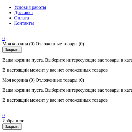
Условия работы
Доставка
Оплата
Контакты
0
Моя корзина
(0)
Отложенные товары
(0)
Закрыть
Ваша корзина пуста. Выберите интересующие вас товары в кат
В настоящий момент у вас нет отложенных товаров
Моя корзина
(0)
Отложенные товары
(0)
Ваша корзина пуста. Выберите интересующие вас товары в кат
В настоящий момент у вас нет отложенных товаров
0
Избранное
Закрыть